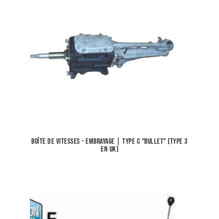
Boîte de vitesses - Embrayage | Type C "Bullet" (Type 3
en UK)