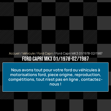
Accueil
/
Véhicule
/
Ford Capri
/ Ford Capri MK3 01/1978-02/1987
Ford Capri MK3 01/1978-02/1987
Nous avons tout pour votre ford ou véhicules à
motorisations ford, piece origine, reproduction,
compétitions, tout n’est pas en ligne , contactez-
nous !