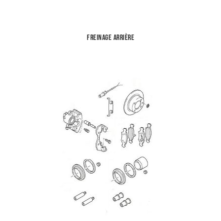
Freinage arrière