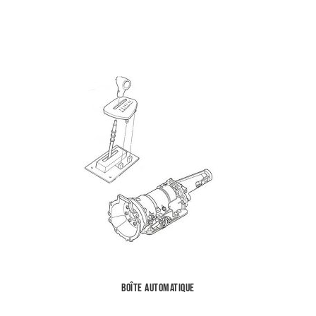
Boîte automatique