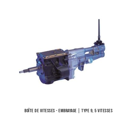
Boîte de vitesses - Embrayage | Type 9, 5 vitesses