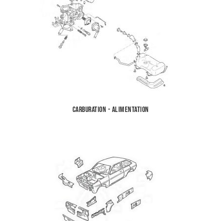
Carburation - Alimentation