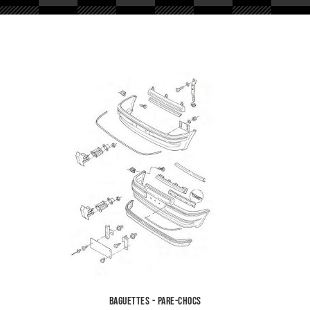
Baguettes - Pare-chocs