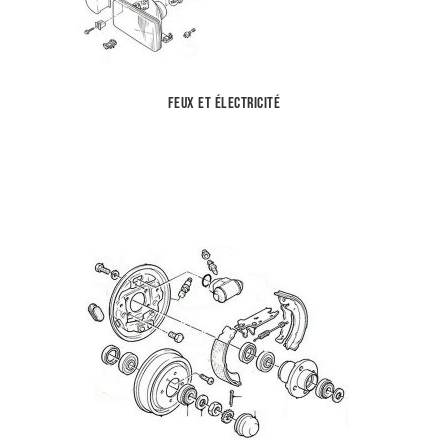
Feux et électricité