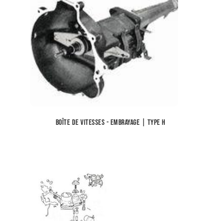
Boîte de vitesses - Embrayage | Type H