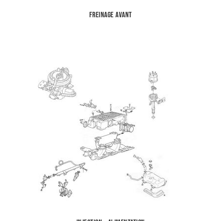
Freinage avant