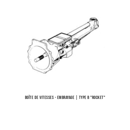
Boîte de vitesses - Embrayage | Type B "Rocket"