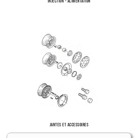
Injection - Alimentation
Jantes et accessoires