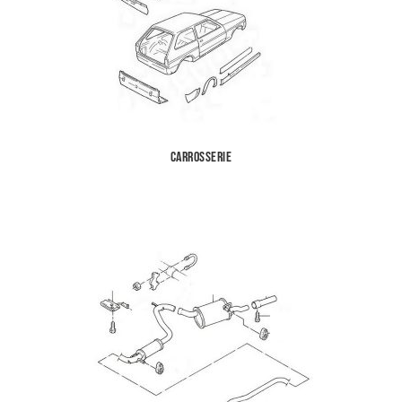
Carrosserie