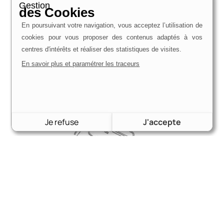
Gestion
des Cookies
En poursuivant votre navigation, vous acceptez l’utilisation de
cookies pour vous proposer des contenus adaptés à vos
centres d'intérêts et réaliser des statistiques de visites.
En savoir plus et paramétrer les traceurs
Je refuse
J'accepte
Joints carrosserie