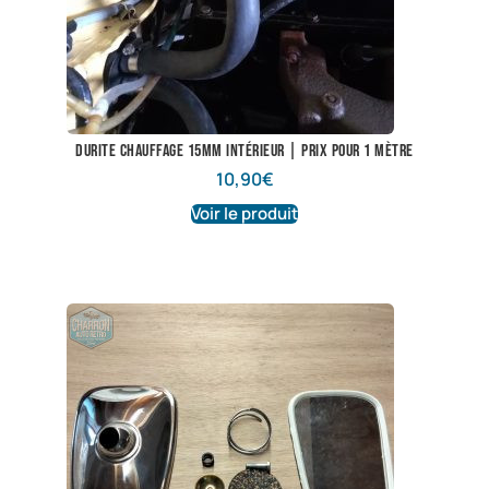
Durite chauffage 15mm intérieur | Prix pour 1 mètre
10,90
€
Voir le produit