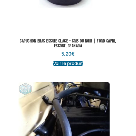
Capuchon bras essuie glace – gris ou noir | Ford Capri,
Escort, Granada
5,20
€
Voir le produit