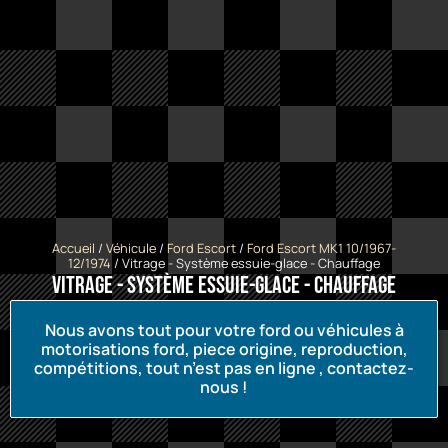
Accueil
/
Véhicule
/
Ford Escort
/
Ford Escort MK1 10/1967-
12/1974
/ Vitrage - Système essuie-glace - Chauffage
Vitrage - Système essuie-glace - Chauffage
Nous avons tout pour votre ford ou véhicules à
motorisations ford, piece origine, reproduction,
compétitions, tout n’est pas en ligne , contactez-
nous !