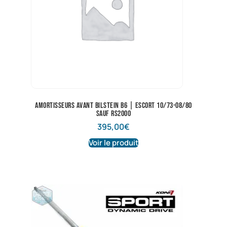
Amortisseurs avant Bilstein B6 | Escort 10/73-08/80
sauf RS2000
395,00
€
Voir le produit