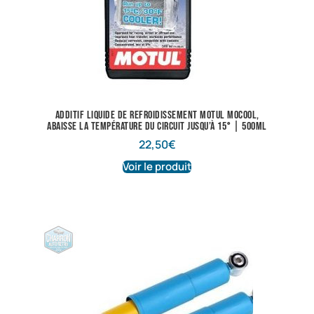
Additif liquide de refroidissement Motul Mocool,
abaisse la température du circuit jusqu’à 15° | 500ml
22,50
€
Voir le produit