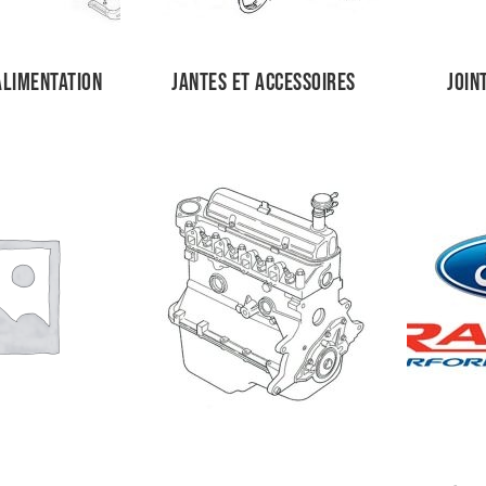
 Alimentation
Jantes et accessoires
Join