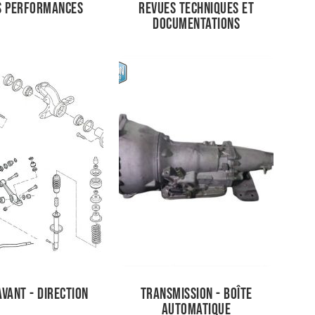
s performances
Revues techniques et
documentations
avant - Direction
Transmission - Boîte
automatique