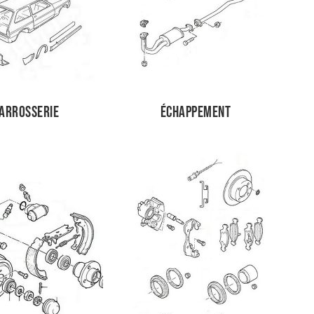
arrosserie
Échappement