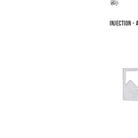
Injection -