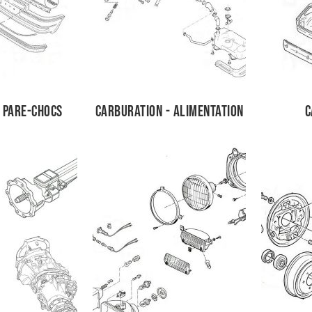
 pare-chocs
Carburation - Alimentation
C