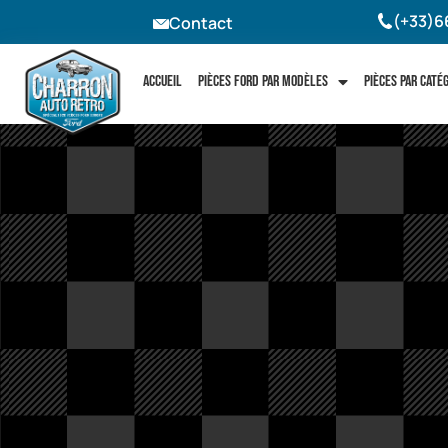
(+33)6
Contact
Accueil
Pièces Ford par modèles
Pièces par caté