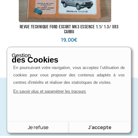
revue technique ford escort mk3 essence 1.1/ 1.3/ XR3
carbu
19,00
€
rupture de stock
Gestion
des Cookies
En poursuivant votre navigation, vous acceptez l’utilisation de
cookies pour vous proposer des contenus adaptés à vos
centres d'intérêts et réaliser des statistiques de visites.
En savoir plus et paramétrer les traceurs
Je refuse
J'accepte