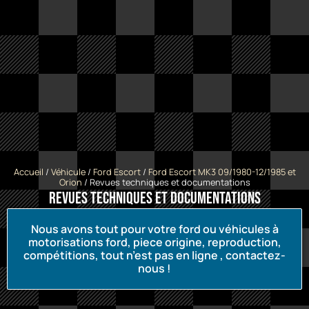
Accueil
/
Véhicule
/
Ford Escort
/
Ford Escort MK3 09/1980-12/1985 et
Orion
/ Revues techniques et documentations
Revues techniques et documentations
Nous avons tout pour votre ford ou véhicules à
motorisations ford, piece origine, reproduction,
compétitions, tout n’est pas en ligne , contactez-
nous !