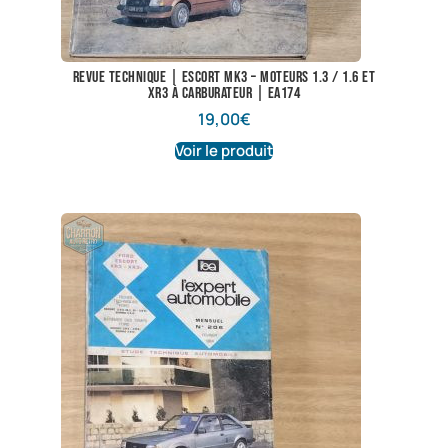
Revue technique | Escort Mk3 – Moteurs 1.3 / 1.6 et
XR3 à carburateur | EA174
19,00
€
Voir le produit