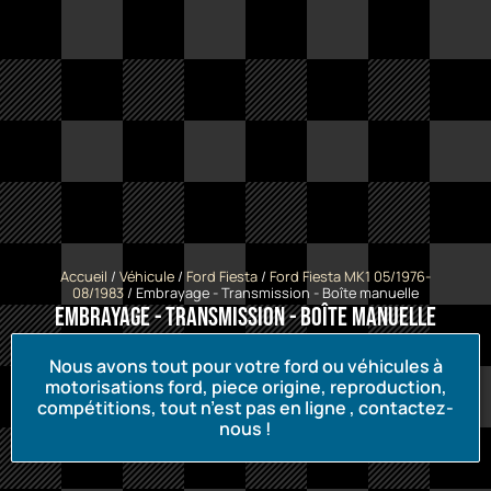
Accueil
/
Véhicule
/
Ford Fiesta
/
Ford Fiesta MK1 05/1976-
08/1983
/ Embrayage - Transmission - Boîte manuelle
Embrayage - Transmission - Boîte manuelle
Nous avons tout pour votre ford ou véhicules à
motorisations ford, piece origine, reproduction,
compétitions, tout n’est pas en ligne , contactez-
nous !