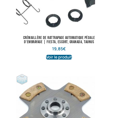
Crémaillère de rattrapage automatique pédale
d’embrayage | Fiesta, Escort, Granada, Taunus
19,85
€
Voir le produit