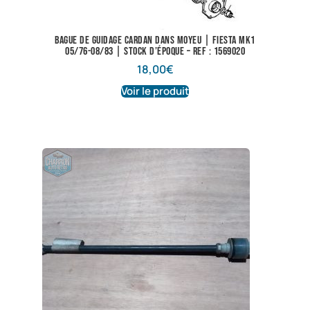
Bague de guidage cardan dans moyeu | Fiesta Mk1
05/76-08/83 | Stock d’époque – Ref : 1569020
18,00
€
Voir le produit