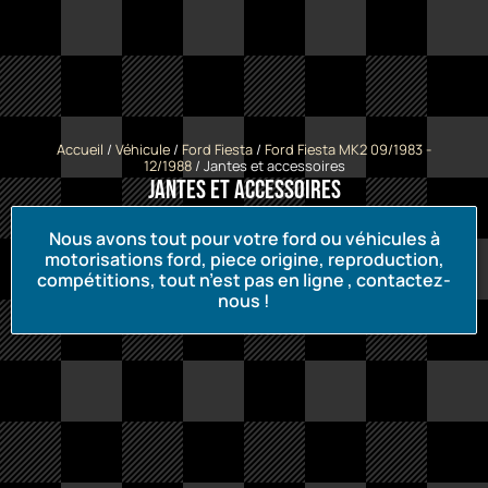
Accueil
/
Véhicule
/
Ford Fiesta
/
Ford Fiesta MK2 09/1983 -
12/1988
/ Jantes et accessoires
Jantes et accessoires
Nous avons tout pour votre ford ou véhicules à
motorisations ford, piece origine, reproduction,
compétitions, tout n’est pas en ligne , contactez-
nous !