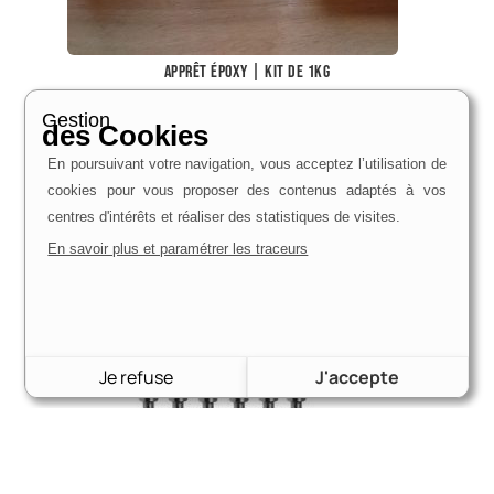
Apprêt époxy | Kit de 1kg
44,00
€
Gestion
des Cookies
rupture de stock
En poursuivant votre navigation, vous acceptez l’utilisation de
cookies pour vous proposer des contenus adaptés à vos
centres d'intérêts et réaliser des statistiques de visites.
En savoir plus et paramétrer les traceurs
Je refuse
J'accepte