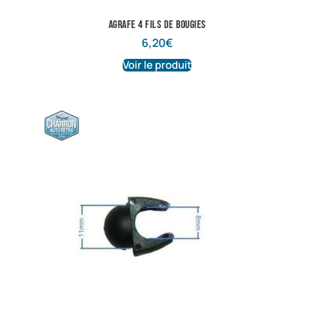
Agrafe 4 fils de bougies
6,20
€
Voir le produit