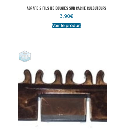
Agrafe 2 fils de bougies sur cache culbuteurs
3,90
€
Voir le produit