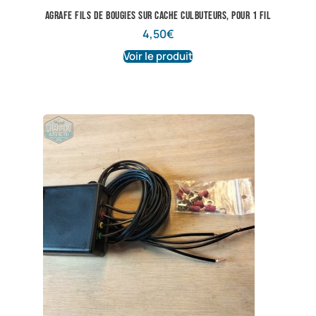
Agrafe fils de bougies sur cache culbuteurs, pour 1 fil
4,50
€
Voir le produit