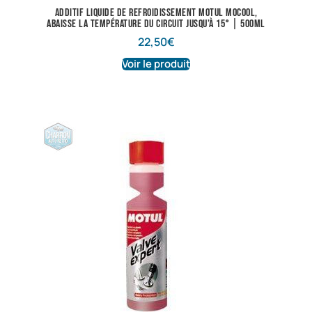
Additif liquide de refroidissement Motul Mocool,
abaisse la température du circuit jusqu’à 15° | 500ml
22,50
€
Voir le produit