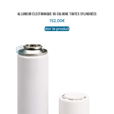
Allumeur électronique V6 cologne toutes cylindrées
152,00
€
Voir le produit