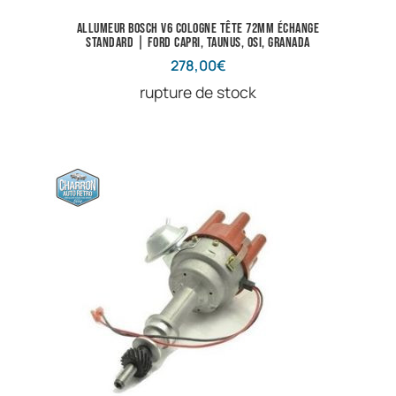
Allumeur Bosch V6 Cologne tête 72mm échange
standard | Ford Capri, Taunus, Osi, Granada
278,00
€
rupture de stock