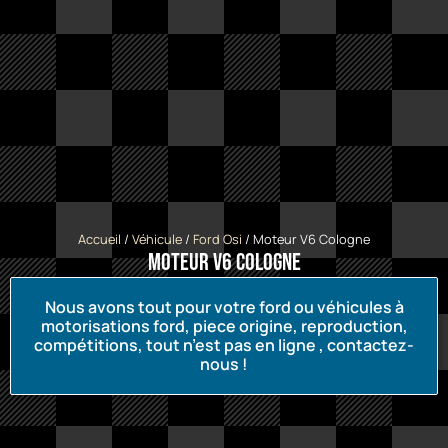
Accueil
/
Véhicule
/
Ford Osi
/ Moteur V6 Cologne
Moteur V6 Cologne
Nous avons tout pour votre ford ou véhicules à
motorisations ford, piece origine, reproduction,
compétitions, tout n’est pas en ligne , contactez-
nous !