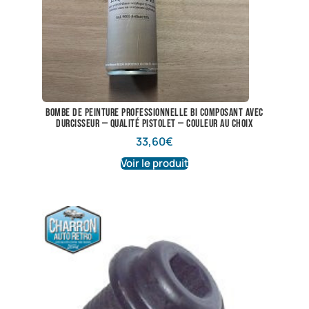
Bombe de peinture professionnelle bi composant avec
durcisseur — qualité pistolet — couleur au choix
33,60
€
Voir le produit