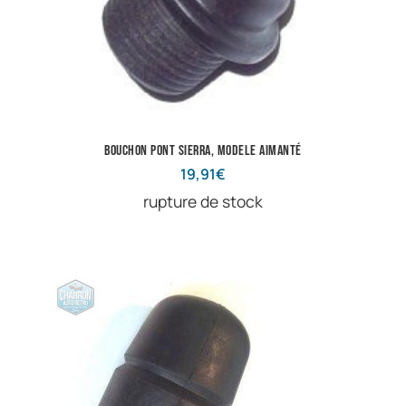
bouchon pont sierra, modele aimanté
19,91
€
rupture de stock