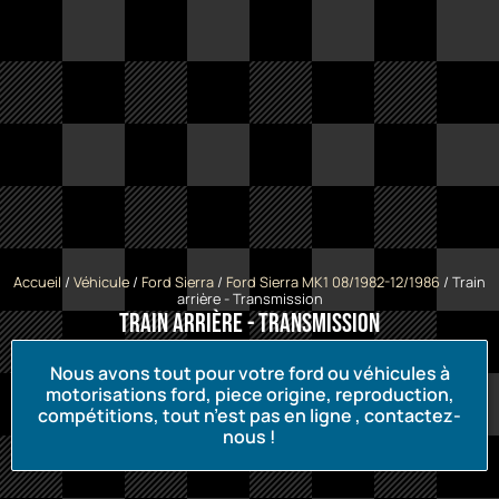
Accueil
/
Véhicule
/
Ford Sierra
/
Ford Sierra MK1 08/1982-12/1986
/ Train
arrière - Transmission
Train arrière - Transmission
Nous avons tout pour votre ford ou véhicules à
motorisations ford, piece origine, reproduction,
compétitions, tout n’est pas en ligne , contactez-
nous !