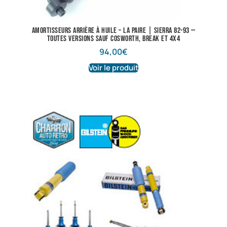
Amortisseurs arrière à huile – La paire | Sierra 82-93 —
Toutes versions sauf Cosworth, break et 4X4
94,00
€
Voir le produit