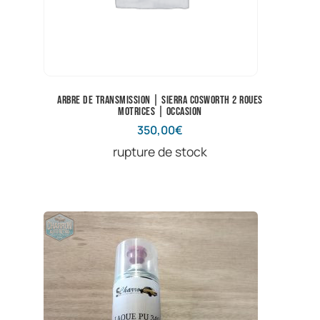
Arbre de transmission | Sierra Cosworth 2 roues
motrices | Occasion
350,00
€
rupture de stock