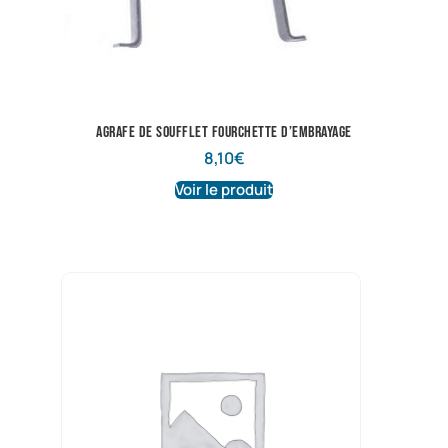
Agrafe de soufflet fourchette d’embrayage
8,10
€
Voir le produit