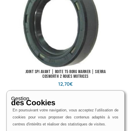
Joint spi avant | Boite T5 Borg Warner | Sierra
Cosworth 2 roues motrices
12,70
€
Voir le produit
Gestion
des Cookies
En poursuivant votre navigation, vous acceptez l’utilisation de
cookies pour vous proposer des contenus adaptés à vos
centres d'intérêts et réaliser des statistiques de visites.