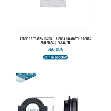
Arbre de transmission | Sierra Cosworth 2 roues
motrices | Occasion
350,00
€
Voir le produit