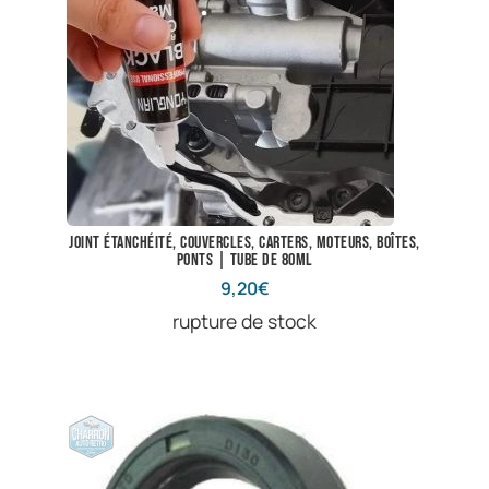
Joint étanchéité, couvercles, carters, moteurs, boîtes,
ponts | Tube de 80ml
9,20
€
rupture de stock