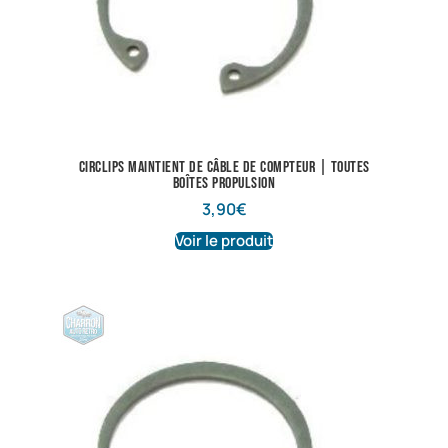
Circlips maintient de câble de compteur | Toutes
boîtes propulsion
3,90
€
Voir le produit