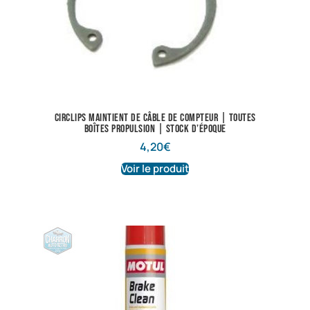
Circlips maintient de câble de compteur | Toutes
boîtes propulsion | Stock d’époque
4,20
€
Voir le produit