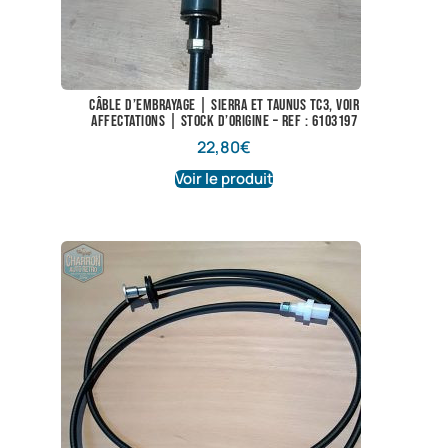
Câble d’embrayage | Sierra et Taunus TC3, voir
affectations | Stock d’origine – Ref : 6103197
22,80
€
Voir le produit