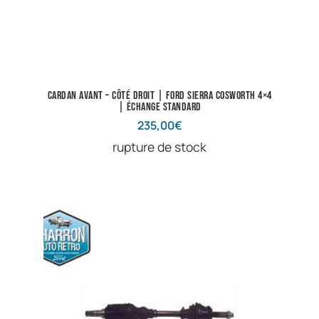
Cardan avant – côté droit | Ford Sierra Cosworth 4×4
| Échange standard
235,00
€
rupture de stock