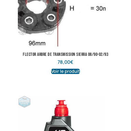
flector arbre de transmission sierra 08/90-02/93
78,00
€
Voir le produit