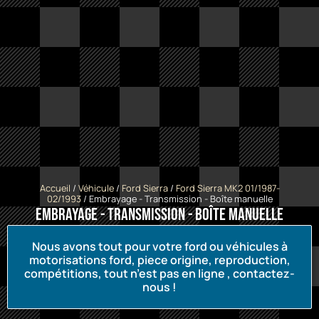
Accueil
/
Véhicule
/
Ford Sierra
/
Ford Sierra MK2 01/1987-
02/1993
/ Embrayage - Transmission - Boîte manuelle
Embrayage - Transmission - Boîte manuelle
Nous avons tout pour votre ford ou véhicules à
motorisations ford, piece origine, reproduction,
compétitions, tout n’est pas en ligne , contactez-
nous !