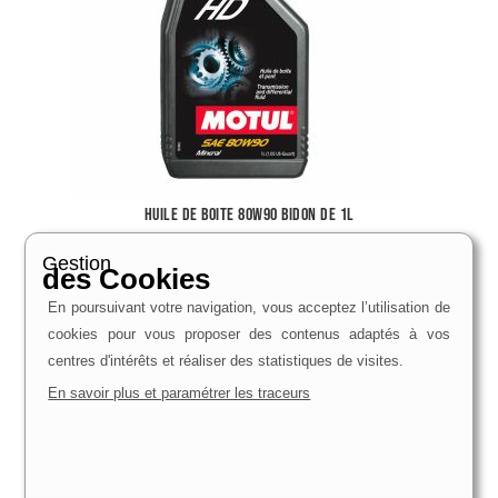
huile de boite 80W90 bidon de 1L
9,95
€
Gestion
des Cookies
Voir le produit
En poursuivant votre navigation, vous acceptez l’utilisation de
cookies pour vous proposer des contenus adaptés à vos
centres d'intérêts et réaliser des statistiques de visites.
En savoir plus et paramétrer les traceurs