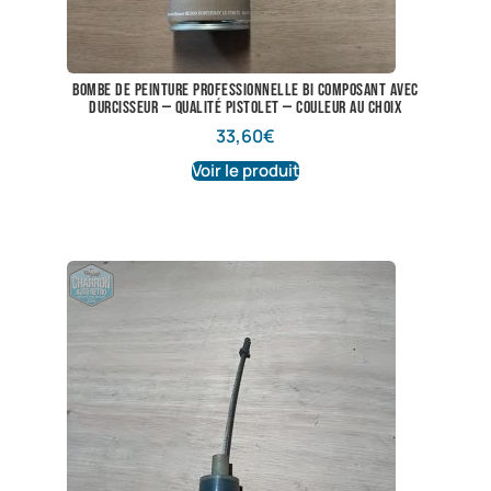
Bombe de peinture professionnelle bi composant avec
durcisseur — qualité pistolet — couleur au choix
33,60
€
Voir le produit