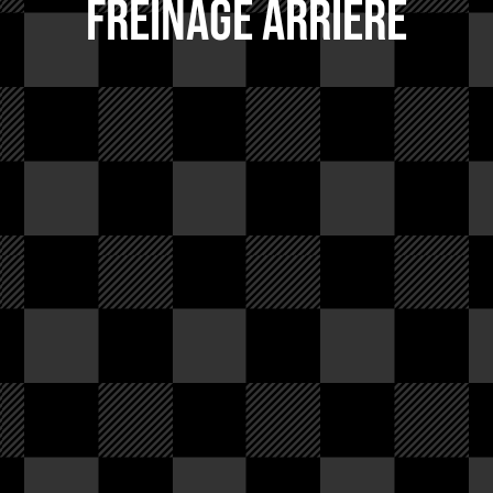
Freinage arrière