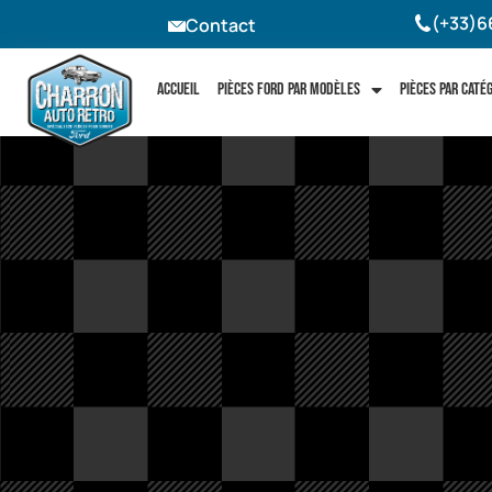
(+33)6
Contact
Accueil
Pièces Ford par modèles
Pièces par caté