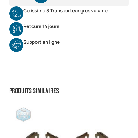
Colissimo & Transporteur gros volume
Retours 14 jours
Support en ligne
Produits similaires