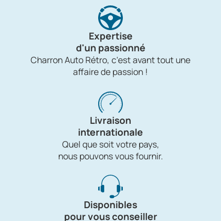
Expertise
d'un passionné
Charron Auto Rétro, c'est avant tout une
affaire de passion !
Livraison
internationale
Quel que soit votre pays,
nous pouvons vous fournir.
Disponibles
pour vous conseiller