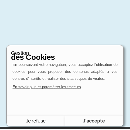
Gestion
des Cookies
En poursuivant votre navigation, vous acceptez l’utilisation de
cookies pour vous proposer des contenus adaptés à vos
centres d'intérêts et réaliser des statistiques de visites.
En savoir plus et paramétrer les traceurs
Je refuse
J'accepte