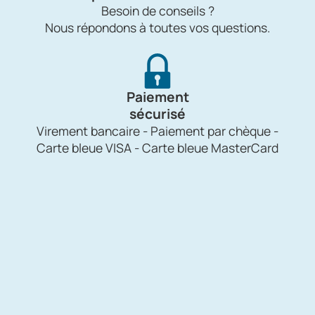
Besoin de conseils ?
Nous répondons à toutes vos questions.
Paiement
sécurisé
Virement bancaire - Paiement par chèque -
Carte bleue VISA - Carte bleue MasterCard