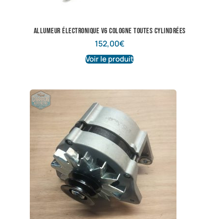
Allumeur électronique V6 cologne toutes cylindrées
152,00
€
Voir le produit