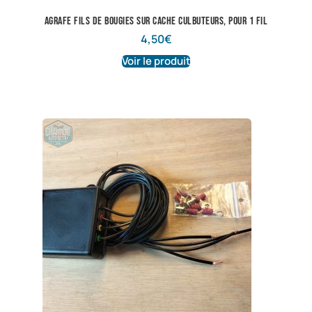
Agrafe fils de bougies sur cache culbuteurs, pour 1 fil
4,50
€
Voir le produit