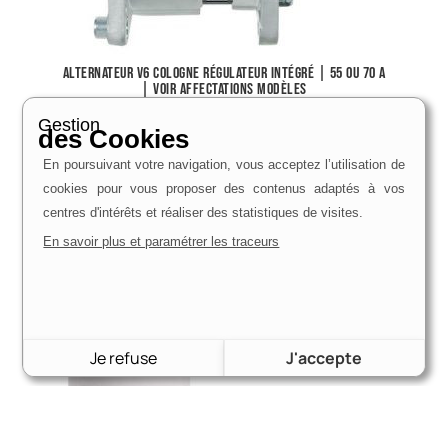
Alternateur V6 Cologne régulateur intégré | 55 ou 70 A
| voir affectations modèles
145,00
€
Gestion
des Cookies
Voir le produit
En poursuivant votre navigation, vous acceptez l’utilisation de
cookies pour vous proposer des contenus adaptés à vos
centres d'intérêts et réaliser des statistiques de visites.
En savoir plus et paramétrer les traceurs
Je refuse
J'accepte