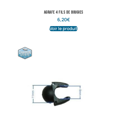
Agrafe 4 fils de bougies
6,20
€
Voir le produit