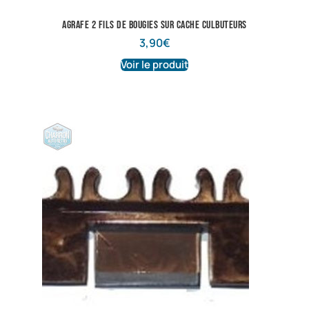
Agrafe 2 fils de bougies sur cache culbuteurs
3,90
€
Voir le produit