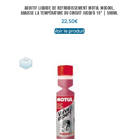
Additif liquide de refroidissement Motul Mocool,
abaisse la température du circuit jusqu’à 15° | 500ml
22,50
€
Voir le produit