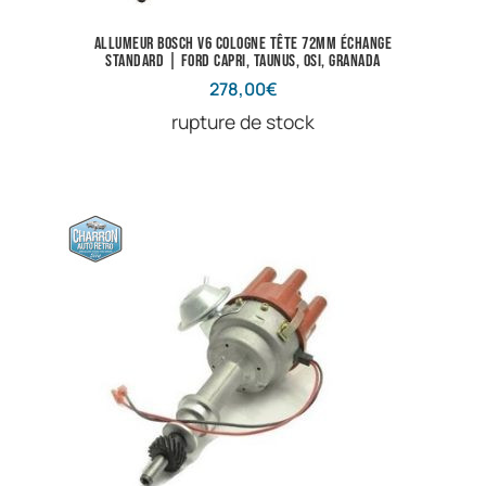
Allumeur Bosch V6 Cologne tête 72mm échange
standard | Ford Capri, Taunus, Osi, Granada
278,00
€
rupture de stock