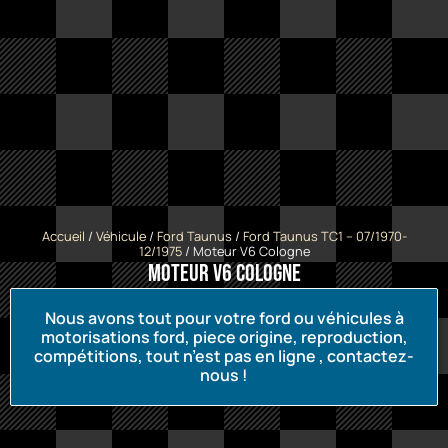
Accueil
/
Véhicule
/
Ford Taunus
/
Ford Taunus TC1 -- 07/1970-
12/1975
/ Moteur V6 Cologne
Moteur V6 Cologne
Nous avons tout pour votre ford ou véhicules à
motorisations ford, piece origine, reproduction,
compétitions, tout n’est pas en ligne , contactez-
nous !