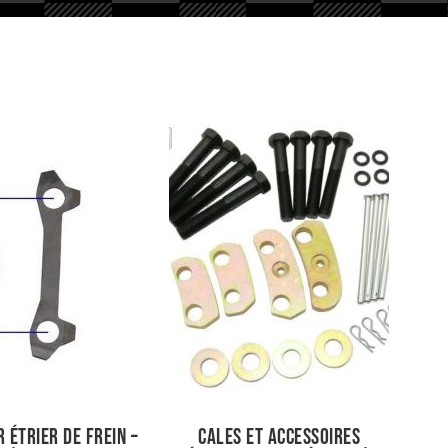
 étrier de frein –
Cales et accessoires