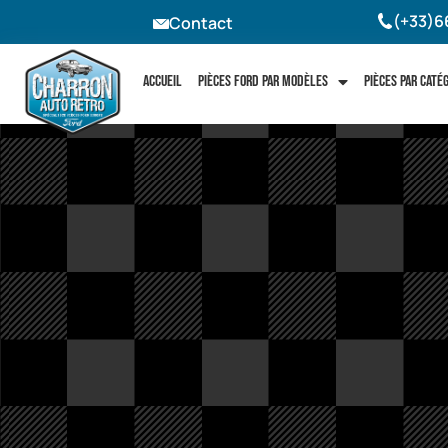
(+33)6
Contact
Accueil
Pièces Ford par modèles
Pièces par caté