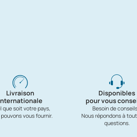
Livraison
Disponibles
internationale
pour vous consei
 que soit votre pays,
Besoin de conseils
 pouvons vous fournir.
Nous répondons à tout
questions.