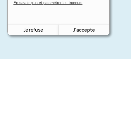
En savoir plus et paramétrer les traceurs
Je refuse
J'accepte