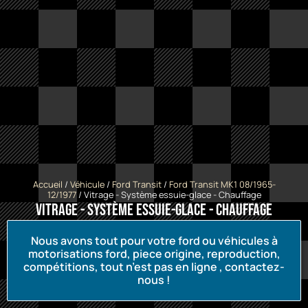
Accueil
/
Véhicule
/
Ford Transit
/
Ford Transit MK1 08/1965-
12/1977
/ Vitrage - Système essuie-glace - Chauffage
Vitrage - Système essuie-glace - Chauffage
Nous avons tout pour votre ford ou véhicules à
motorisations ford, piece origine, reproduction,
compétitions, tout n’est pas en ligne , contactez-
nous !