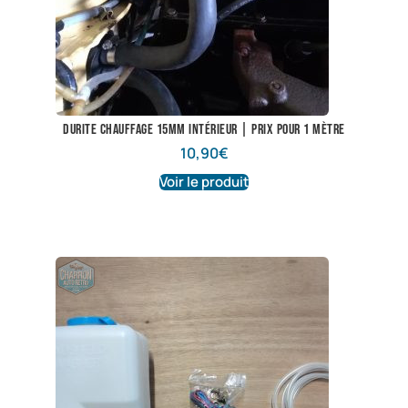
Durite chauffage 15mm intérieur | Prix pour 1 mètre
10,90
€
Voir le produit