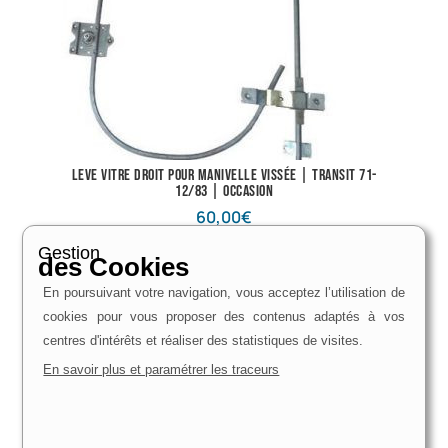
Leve vitre droit pour manivelle vissée | Transit 71-
12/83 | Occasion
60,00
€
rupture de stock
Gestion
des Cookies
En poursuivant votre navigation, vous acceptez l’utilisation de
cookies pour vous proposer des contenus adaptés à vos
centres d'intérêts et réaliser des statistiques de visites.
En savoir plus et paramétrer les traceurs