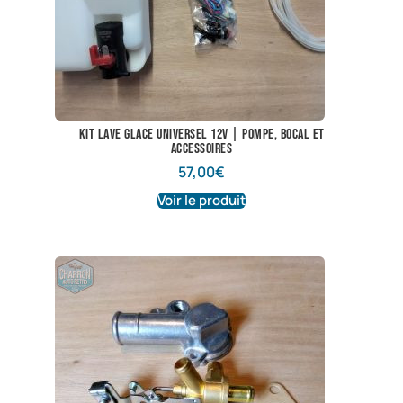
Kit lave glace universel 12V | Pompe, bocal et
accessoires
57,00
€
Voir le produit