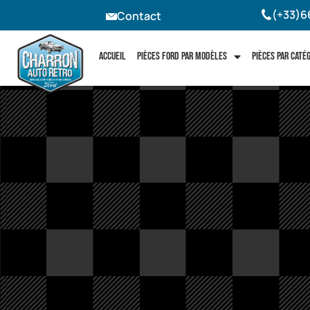
(+33)6
Contact
Accueil
Pièces Ford par modèles
Pièces par caté