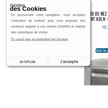
Gestion
des Cookies
Ecrou de nez
En poursuivant votre navigation, vous acceptez
– Pont Koln 
l’utilisation de cookies pour vous proposer des
12,
contenus adaptés à vos centres d'intérêts et réaliser
des statistiques de visites.
En savoir plus et paramétrer les traceurs
Voir le
Je refuse
J'accepte