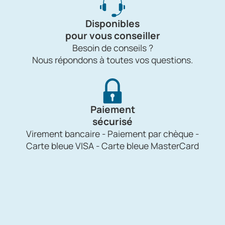
Disponibles
pour vous conseiller
Besoin de conseils ?
Nous répondons à toutes vos questions.
Paiement
sécurisé
Virement bancaire - Paiement par chèque -
Carte bleue VISA - Carte bleue MasterCard