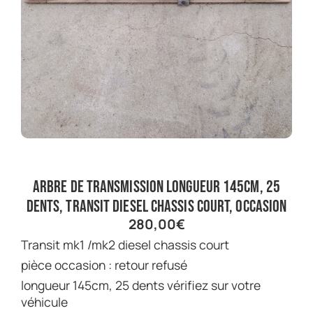
arbre de transmission longueur 145cm, 25
dents, transit diesel chassis court, occasion
280,00
€
transit mk1 /mk2 diesel chassis court
pièce occasion : retour refusé
longueur 145cm, 25 dents vérifiez sur votre
véhicule