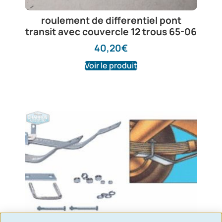
roulement de differentiel pont
transit avec couvercle 12 trous 65-06
40,20
€
Voir le produit