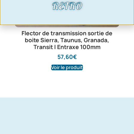
RETRO
Flector de transmission sortie de
boite Sierra, Taunus, Granada,
Transit | Entraxe 100mm
57,60
€
Voir le produit