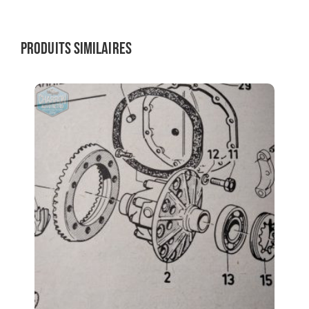
Produits similaires