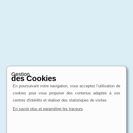
Gestion
des Cookies
En poursuivant votre navigation, vous acceptez l’utilisation de
cookies pour vous proposer des contenus adaptés à vos
centres d'intérêts et réaliser des statistiques de visites.
En savoir plus et paramétrer les traceurs