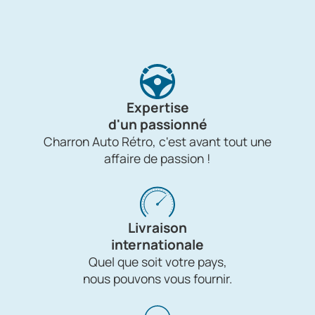
Expertise
d'un passionné
Charron Auto Rétro, c'est avant tout une
affaire de passion !
Livraison
internationale
Quel que soit votre pays,
nous pouvons vous fournir.