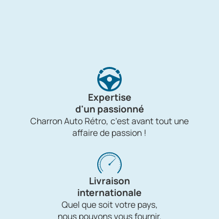
Expertise
d'un passionné
Charron Auto Rétro, c'est avant tout une
affaire de passion !
Livraison
internationale
Quel que soit votre pays,
nous pouvons vous fournir.