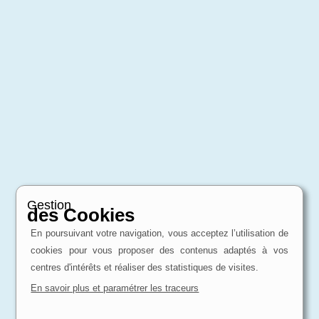
Gestion
des Cookies
En poursuivant votre navigation, vous acceptez l’utilisation de
cookies pour vous proposer des contenus adaptés à vos
centres d'intérêts et réaliser des statistiques de visites.
En savoir plus et paramétrer les traceurs