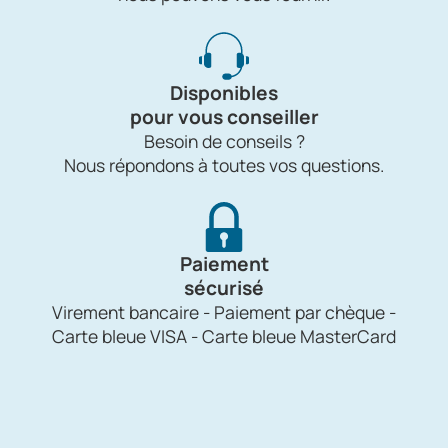
Disponibles
pour vous conseiller
Besoin de conseils ?
Nous répondons à toutes vos questions.
Paiement
sécurisé
Virement bancaire - Paiement par chèque -
Carte bleue VISA - Carte bleue MasterCard