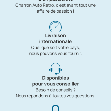
Charron Auto Rétro, c'est avant tout une
affaire de passion !
Livraison
internationale
Quel que soit votre pays,
nous pouvons vous fournir.
Disponibles
pour vous conseiller
Besoin de conseils ?
Nous répondons à toutes vos questions.