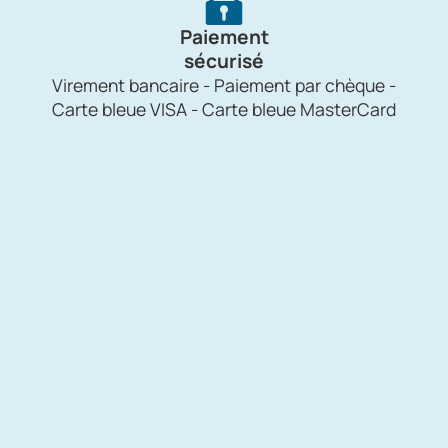
Paiement
sécurisé
Virement bancaire - Paiement par chèque -
Carte bleue VISA - Carte bleue MasterCard