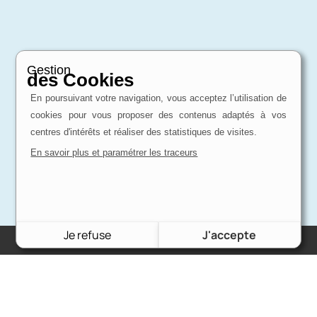
Gestion
des Cookies
En poursuivant votre navigation, vous acceptez l’utilisation de
cookies pour vous proposer des contenus adaptés à vos
centres d'intérêts et réaliser des statistiques de visites.
En savoir plus et paramétrer les traceurs
Je refuse
J'accepte
Charron Auto Rétro
(+33)663073013
Nous écrire