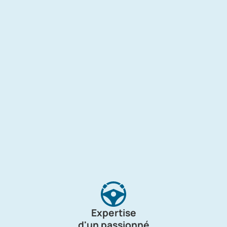
Expertise
d'un passionné