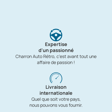
Expertise
d'un passionné
Charron Auto Rétro, c'est avant tout une
affaire de passion !
Livraison
internationale
Quel que soit votre pays,
nous pouvons vous fournir.