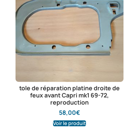
tole de réparation platine droite de
feux avant Capri mk1 69-72,
reproduction
58,00
€
Voir le produit