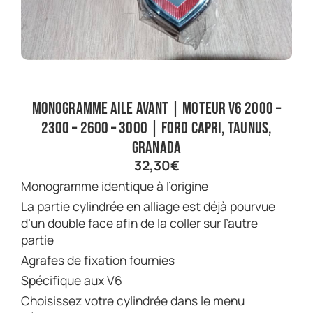
Monogramme aile avant | Moteur V6 2000 –
2300 – 2600 – 3000 | Ford Capri, Taunus,
Granada
32,30
€
Monogramme identique à l’origine
La partie cylindrée en alliage est déjà pourvue
d’un double face afin de la coller sur l’autre
partie
Agrafes de fixation fournies
Spécifique aux V6
Choisissez votre cylindrée dans le menu