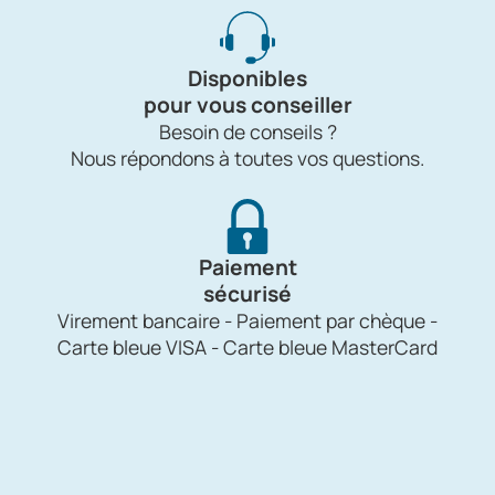
Disponibles
pour vous conseiller
Besoin de conseils ?
Nous répondons à toutes vos questions.
Paiement
sécurisé
Virement bancaire - Paiement par chèque -
Carte bleue VISA - Carte bleue MasterCard