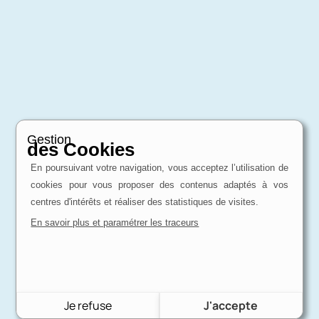
Gestion
des Cookies
En poursuivant votre navigation, vous acceptez l’utilisation de
cookies pour vous proposer des contenus adaptés à vos
centres d'intérêts et réaliser des statistiques de visites.
En savoir plus et paramétrer les traceurs
Je refuse
J'accepte