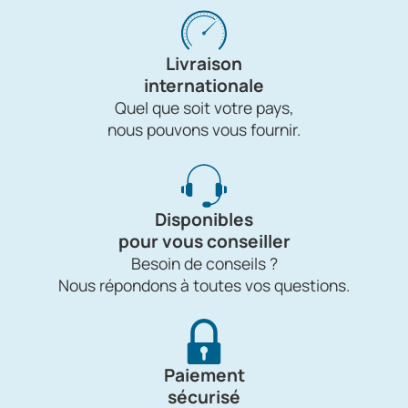
Livraison
internationale
Quel que soit votre pays,
nous pouvons vous fournir.
Disponibles
pour vous conseiller
Besoin de conseils ?
Nous répondons à toutes vos questions.
Paiement
sécurisé