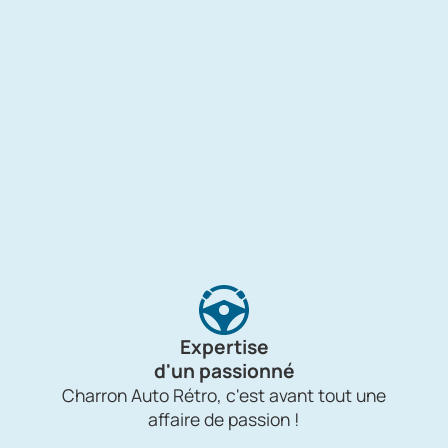
Expertise
d'un passionné
Charron Auto Rétro, c'est avant tout une
affaire de passion !