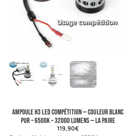
Ampoule H3 LED Compétition — Couleur Blanc
pur – 6500K – 32000 lumens — La Paire
119,90
€