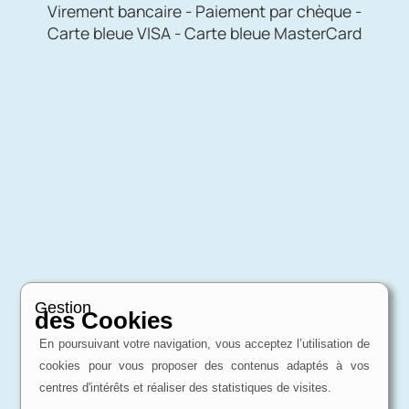
Virement bancaire - Paiement par chèque -
Carte bleue VISA - Carte bleue MasterCard
Gestion
des Cookies
En poursuivant votre navigation, vous acceptez l’utilisation de
cookies pour vous proposer des contenus adaptés à vos
centres d'intérêts et réaliser des statistiques de visites.