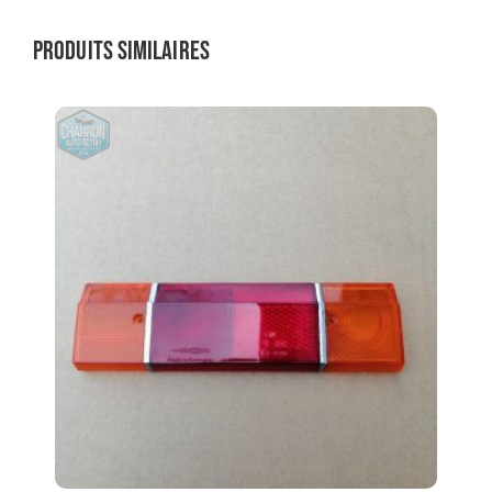
Produits similaires