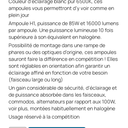
Couleur d’éclairage blanc pur 6500K, ces
ampoules vous permettront d’y voir comme en
plein jour
Ampoule H1, puissance de 85W et 16000 lumens
par ampoule. Une puissance lumineuse 10 fois
supérieure à son équivalent en halogène.
Possibilité de montage dans une rampe de
phares ou des optiques d’origine, ces ampoules
sauront faire la différence en compétition ! Elles
sont réglables en orientation afin garantir un
éclairage affiné en fonction de votre besoin
(faisceau large ou long)
Un gain considérable de sécurité, d’éclairage et
de puissance absorbée dans les faisceaux,
commodos, alternateurs par rapport aux 100W,
voir plus, montées habituellement en halogène
Usage réservé à la compétition