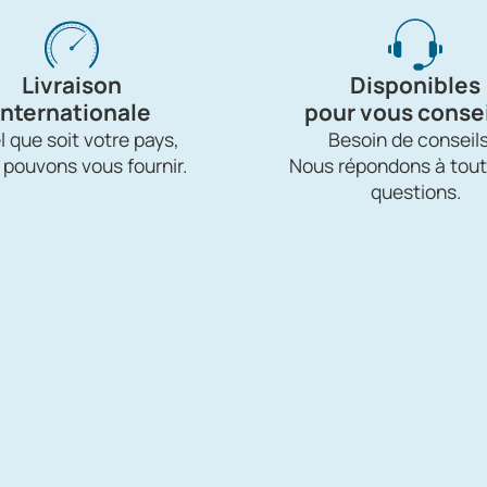
Livraison
Disponibles
internationale
pour vous consei
 que soit votre pays,
Besoin de conseils
 pouvons vous fournir.
Nous répondons à tout
questions.