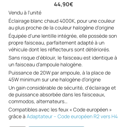
44,90
€
Vendu à l’unité
Éclairage blanc chaud 4000K, pour une couleur
au plus proche de la couleur halogène d’origine
Équipée d’une lentille intégrée, elle possède son
propre faisceau, parfaitement adapté à un
véhicule dont les réflecteurs sont détériorés.
Sans risque d’éblouir, le faisceau est identique à
un faisceau d’ampoule halogène.
Puissance de 20W par ampoule, à la place de
45W minimum sur une halogène d’origine
Un gain considérable de sécurité, d’éclairage et
de puissance absorbée dans les faisceaux,
commodos, alternateurs…
Compatibles avec les feux « Code européen »
grâce à
Adaptateur – Code européen R2 vers H4