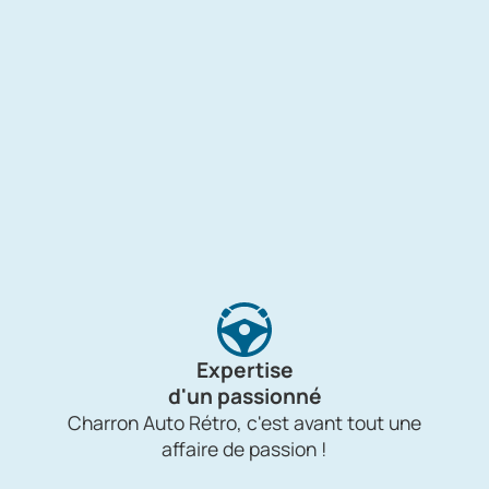
Expertise
d'un passionné
Charron Auto Rétro, c'est avant tout une
affaire de passion !