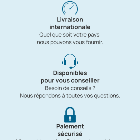
Livraison
internationale
Quel que soit votre pays,
nous pouvons vous fournir.
Disponibles
pour vous conseiller
Besoin de conseils ?
Nous répondons à toutes vos questions.
Paiement
sécurisé