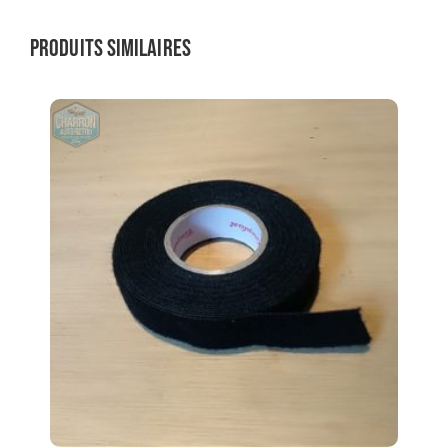
Produits similaires