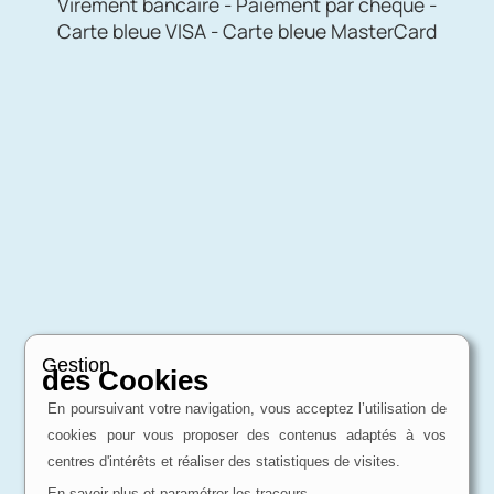
Virement bancaire - Paiement par chèque -
Carte bleue VISA - Carte bleue MasterCard
Gestion
des Cookies
En poursuivant votre navigation, vous acceptez l’utilisation de
cookies pour vous proposer des contenus adaptés à vos
centres d'intérêts et réaliser des statistiques de visites.
En savoir plus et paramétrer les traceurs