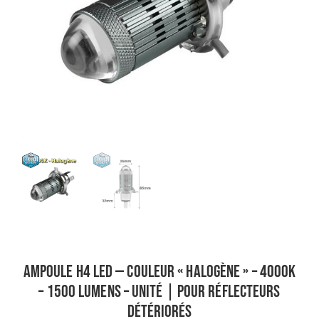
Ampoule H4 LED — Couleur « halogène » – 4000K
– 1500 lumens – Unité | Pour réflecteurs
détériorés