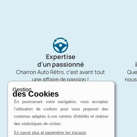
Expertise
d'un passionné
Charron Auto Rétro, c'est avant tout
Quel
une affaire de passion !
nous
Gestion
des Cookies
En poursuivant votre navigation, vous acceptez
l’utilisation de cookies pour vous proposer des
contenus adaptés à vos centres d'intérêts et réaliser
des statistiques de visites.
En savoir plus et paramétrer les traceurs