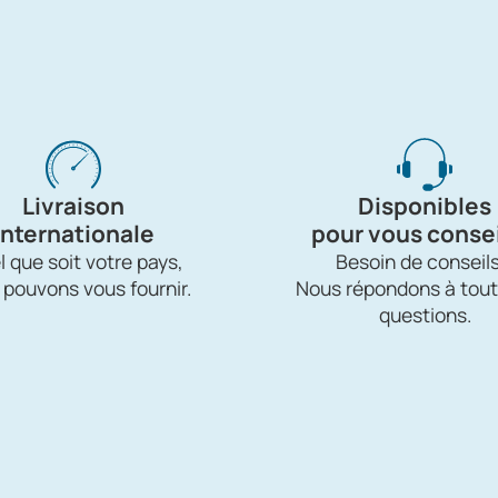
Livraison
Disponibles
internationale
pour vous consei
 que soit votre pays,
Besoin de conseils
 pouvons vous fournir.
Nous répondons à tout
questions.