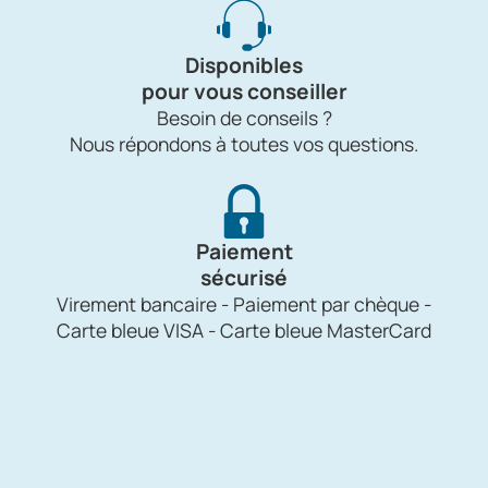
Disponibles
pour vous conseiller
Besoin de conseils ?
Nous répondons à toutes vos questions.
Paiement
sécurisé
Virement bancaire - Paiement par chèque -
Carte bleue VISA - Carte bleue MasterCard