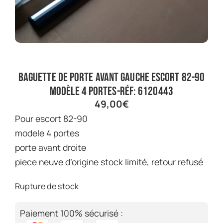
baguette de porte avant gauche escort 82-90
modèle 4 portes-réf: 6120443
49,00
€
pour escort 82-90
modele 4 portes
porte avant droite
piece neuve d’origine stock limité, retour refusé
Rupture de stock
Paiement 100% sécurisé :