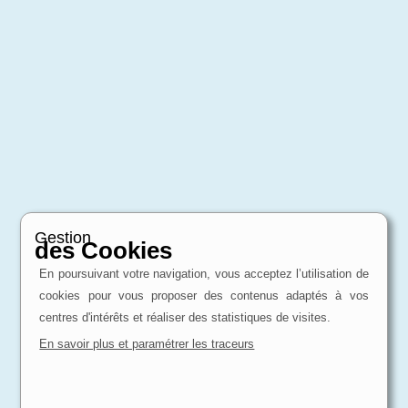
Gestion
des Cookies
En poursuivant votre navigation, vous acceptez l’utilisation de
cookies pour vous proposer des contenus adaptés à vos
centres d'intérêts et réaliser des statistiques de visites.
En savoir plus et paramétrer les traceurs