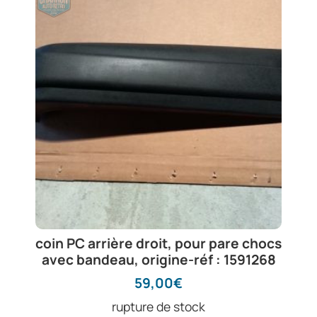
coin PC arrière droit, pour pare chocs
avec bandeau, origine-réf : 1591268
59,00
€
rupture de stock