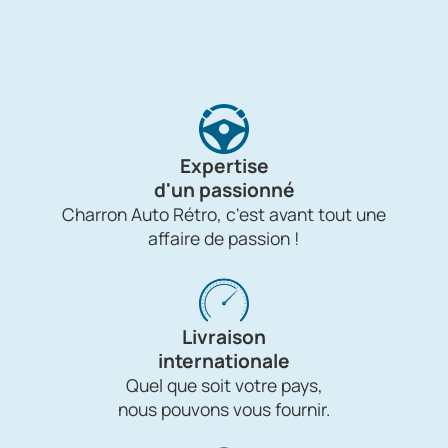
Expertise
d'un passionné
Charron Auto Rétro, c'est avant tout une
affaire de passion !
Livraison
internationale
Quel que soit votre pays,
nous pouvons vous fournir.