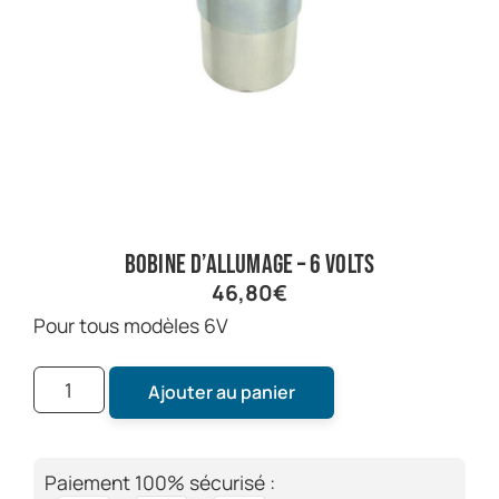
Bobine d’allumage – 6 volts
46,80
€
Pour tous modèles 6V
Ajouter au panier
Paiement 100% sécurisé :