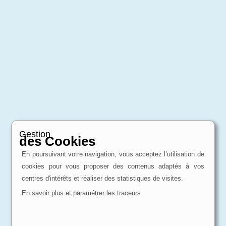
Gestion
des Cookies
En poursuivant votre navigation, vous acceptez l’utilisation de
cookies pour vous proposer des contenus adaptés à vos
centres d'intérêts et réaliser des statistiques de visites.
En savoir plus et paramétrer les traceurs