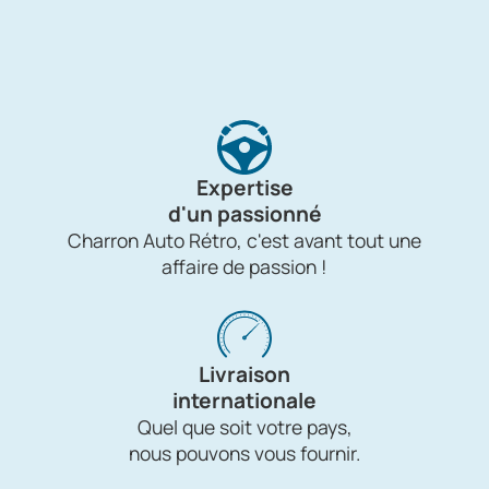
Expertise
d'un passionné
Charron Auto Rétro, c'est avant tout une
affaire de passion !
Livraison
internationale
Quel que soit votre pays,
nous pouvons vous fournir.