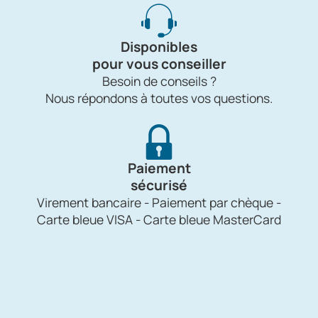
Disponibles
pour vous conseiller
Besoin de conseils ?
Nous répondons à toutes vos questions.
Paiement
sécurisé
Virement bancaire - Paiement par chèque -
Carte bleue VISA - Carte bleue MasterCard