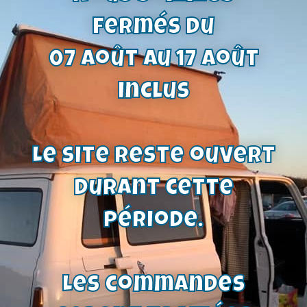
Expertise