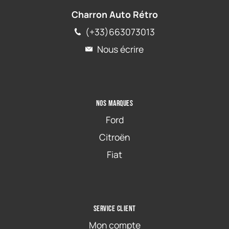
Charron Auto Rétro
(+33)663073013
Nous écrire
Nos marques
Ford
Citroën
Fiat
Service client
Mon compte