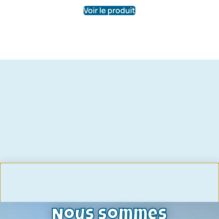
Voir le produit