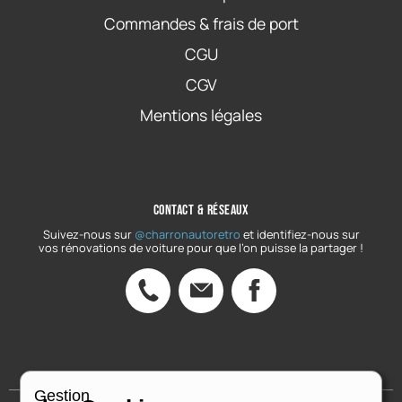
Commandes & frais de port
CGU
CGV
Mentions légales
Contact & réseaux
Suivez-nous sur
@charronautoretro
et identifiez-nous sur
vos rénovations de voiture pour que l’on puisse la partager !