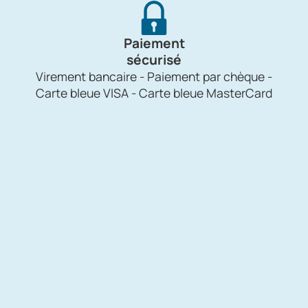
Paiement
sécurisé
Virement bancaire - Paiement par chèque -
Carte bleue VISA - Carte bleue MasterCard