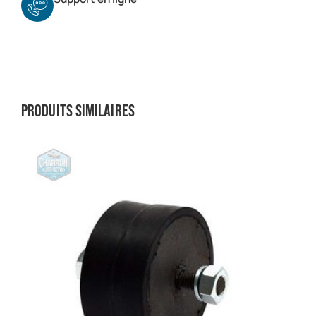
Produits similaires