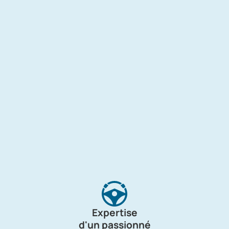
Expertise
d'un passionné