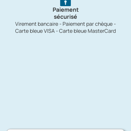
Paiement
sécurisé
Virement bancaire - Paiement par chèque -
Carte bleue VISA - Carte bleue MasterCard