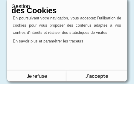
Gestion
des Cookies
En poursuivant votre navigation, vous acceptez l’utilisation de
cookies pour vous proposer des contenus adaptés à vos
centres d'intérêts et réaliser des statistiques de visites.
En savoir plus et paramétrer les traceurs
Je refuse
J'accepte
Charron Auto Rétro