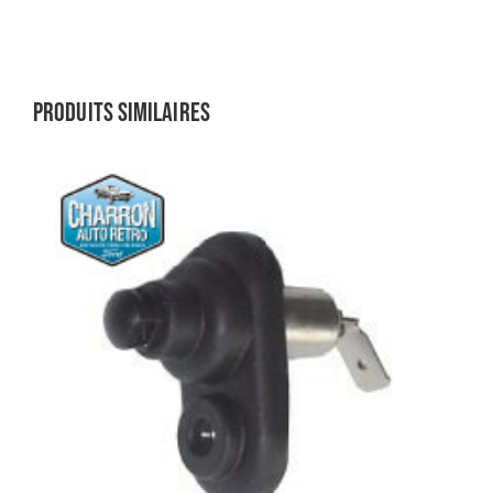
Produits similaires