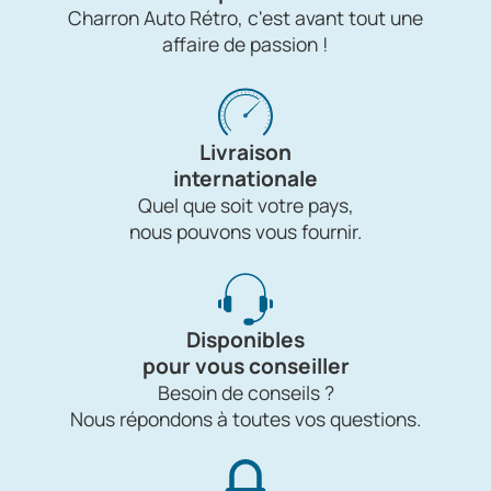
Charron Auto Rétro, c'est avant tout une
affaire de passion !
Livraison
internationale
Quel que soit votre pays,
nous pouvons vous fournir.
Disponibles
pour vous conseiller
Besoin de conseils ?
Nous répondons à toutes vos questions.