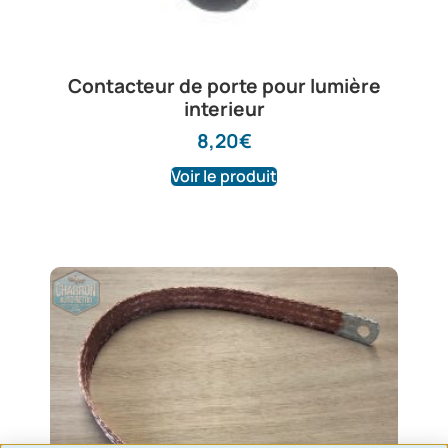
Contacteur de porte pour lumière
interieur
8,20
€
Voir le produit