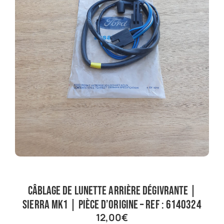
Câblage de lunette arrière dégivrante |
Sierra Mk1 | Pièce d’origine – Ref : 6140324
12,00
€