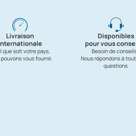
Livraison
Disponibles
internationale
pour vous consei
 que soit votre pays,
Besoin de conseils
 pouvons vous fournir.
Nous répondons à tout
questions.