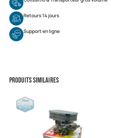
Retours 14 jours
Support en ligne
Produits similaires