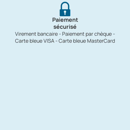
Paiement
sécurisé
Virement bancaire - Paiement par chèque -
Carte bleue VISA - Carte bleue MasterCard