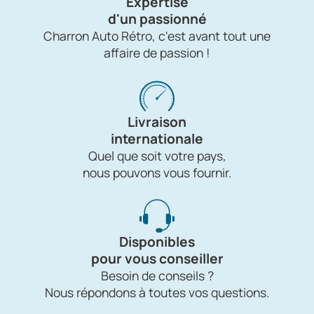
Expertise
d'un passionné
Charron Auto Rétro, c'est avant tout une
affaire de passion !
Livraison
internationale
Quel que soit votre pays,
nous pouvons vous fournir.
Disponibles
pour vous conseiller
Besoin de conseils ?
Nous répondons à toutes vos questions.