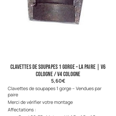
Clavettes de soupapes 1 gorge – La paire | V6
Cologne / V4 Cologne
5,60
€
Clavettes de soupapes 1 gorge – Vendues par
paire
Merci de vérifier votre montage
Affectations :