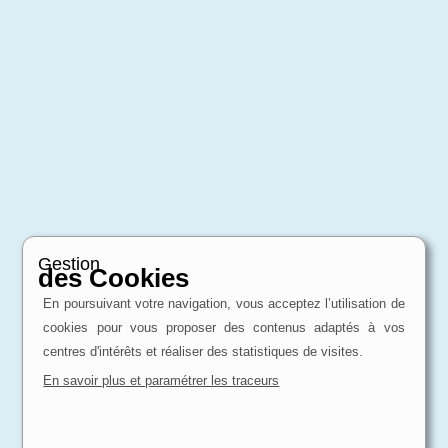
Gestion
des Cookies
En poursuivant votre navigation, vous acceptez l’utilisation de
cookies pour vous proposer des contenus adaptés à vos
centres d'intérêts et réaliser des statistiques de visites.
En savoir plus et paramétrer les traceurs