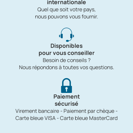
internationale
Quel que soit votre pays,
nous pouvons vous fournir.
Disponibles
pour vous conseiller
Besoin de conseils ?
Nous répondons à toutes vos questions.
Paiement
sécurisé
Virement bancaire - Paiement par chèque -
Carte bleue VISA - Carte bleue MasterCard