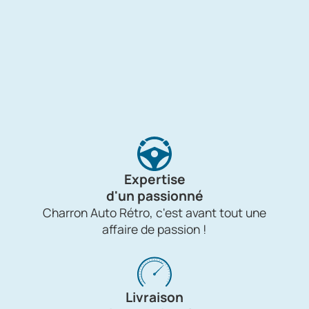
Expertise
d'un passionné
Charron Auto Rétro, c'est avant tout une
affaire de passion !
Livraison