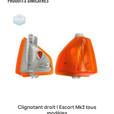
Produits similaires
Clignotant droit | Escort Mk3 tous
modèles