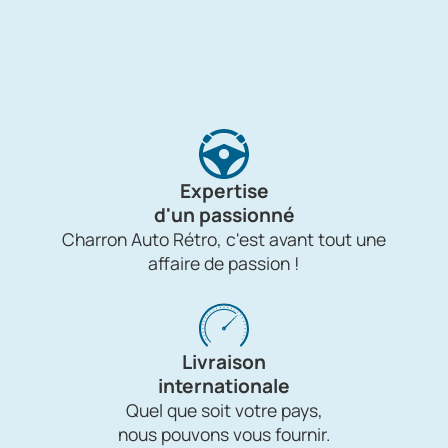
Expertise
d'un passionné
Charron Auto Rétro, c'est avant tout une
affaire de passion !
Livraison
internationale
Quel que soit votre pays,
nous pouvons vous fournir.