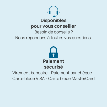
Disponibles
pour vous conseiller
Besoin de conseils ?
Nous répondons à toutes vos questions.
Paiement
sécurisé
Virement bancaire - Paiement par chèque -
Carte bleue VISA - Carte bleue MasterCard