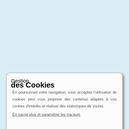
Gestion
des Cookies
En poursuivant votre navigation, vous acceptez l’utilisation de
cookies pour vous proposer des contenus adaptés à vos
centres d'intérêts et réaliser des statistiques de visites.
En savoir plus et paramétrer les traceurs