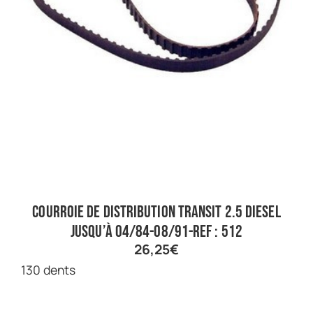
Courroie de distribution Transit 2.5 diesel
jusqu’à 04/84-08/91-ref : 512
26,25
€
130 dents