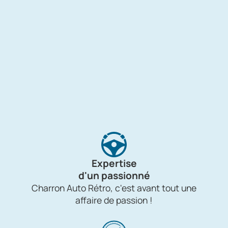
Expertise
d'un passionné
Charron Auto Rétro, c'est avant tout une
affaire de passion !