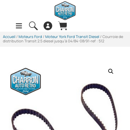
Accueil
/
Moteurs Ford
/
Moteur York Ford Transit Diesel
/ Courroie de
distribution Transit 2.5 diesel jusqu’à 04/84-08/91-ref : 512