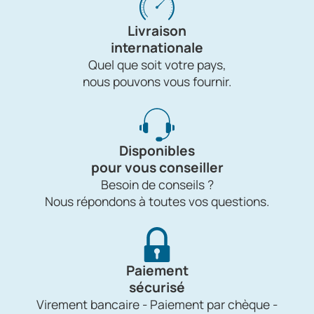
Livraison
internationale
Quel que soit votre pays,
nous pouvons vous fournir.
Disponibles
pour vous conseiller
Besoin de conseils ?
Nous répondons à toutes vos questions.
Paiement
sécurisé
Virement bancaire - Paiement par chèque -