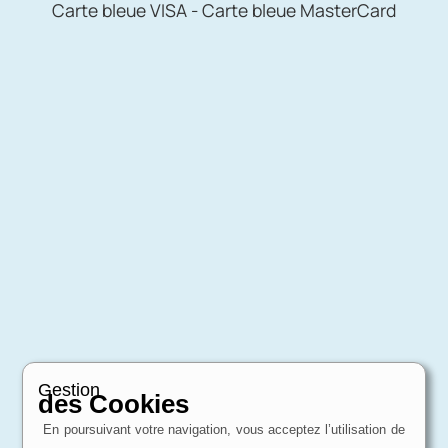
Carte bleue VISA - Carte bleue MasterCard
Gestion
des Cookies
En poursuivant votre navigation, vous acceptez l’utilisation de