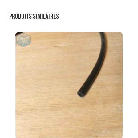
Produits similaires