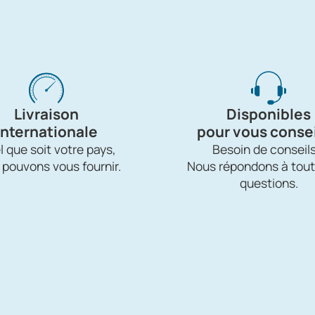
Livraison
Disponibles
internationale
pour vous consei
 que soit votre pays,
Besoin de conseils
 pouvons vous fournir.
Nous répondons à tout
questions.