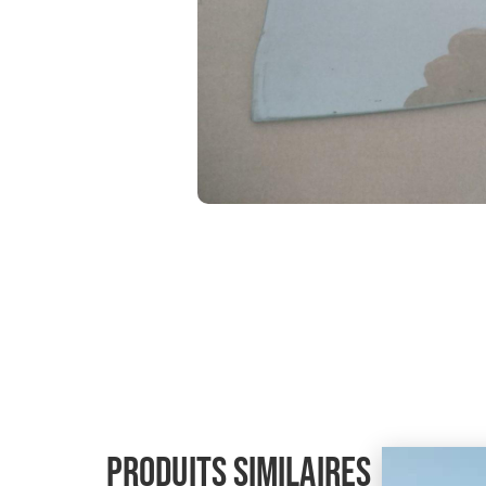
Produits similaires