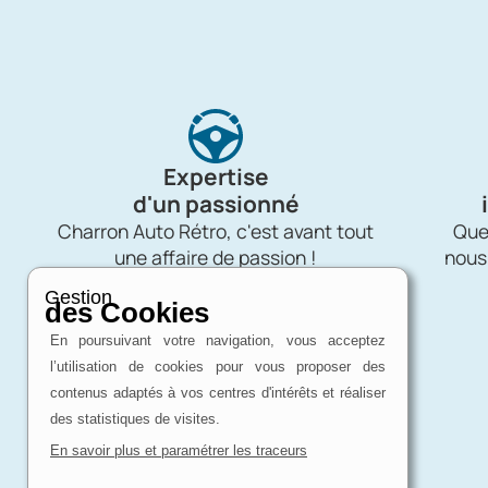
Expertise
d'un passionné
Charron Auto Rétro, c'est avant tout
Quel
une affaire de passion !
nous
Gestion
des Cookies
En poursuivant votre navigation, vous acceptez
l’utilisation de cookies pour vous proposer des
contenus adaptés à vos centres d'intérêts et réaliser
des statistiques de visites.
En savoir plus et paramétrer les traceurs