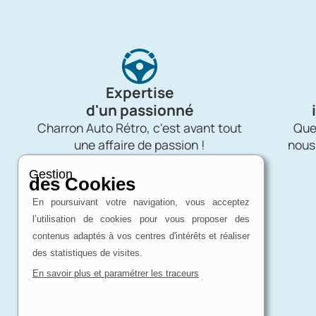
Expertise
d'un passionné
Charron Auto Rétro, c'est avant tout
Quel
une affaire de passion !
nous
Gestion
des Cookies
En poursuivant votre navigation, vous acceptez
l’utilisation de cookies pour vous proposer des
contenus adaptés à vos centres d'intérêts et réaliser
des statistiques de visites.
En savoir plus et paramétrer les traceurs