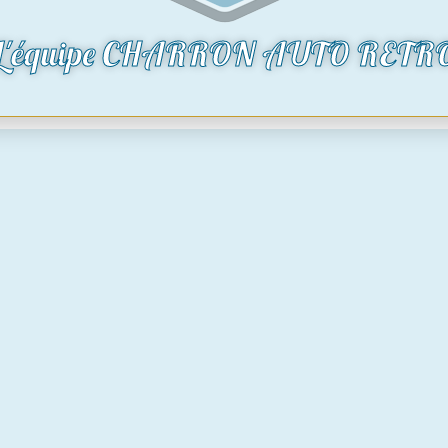
L'équipe CHARRON AUTO RETR