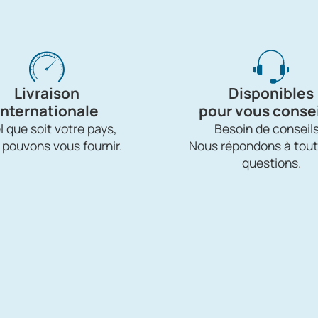
Livraison
Disponibles
internationale
pour vous consei
 que soit votre pays,
Besoin de conseils
 pouvons vous fournir.
Nous répondons à tout
questions.