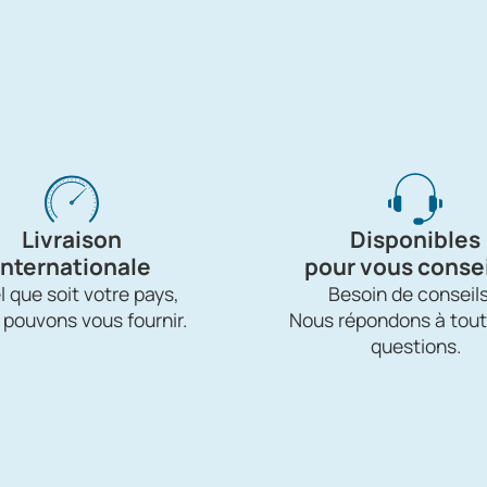
Livraison
Disponibles
internationale
pour vous consei
 que soit votre pays,
Besoin de conseils
 pouvons vous fournir.
Nous répondons à tout
questions.