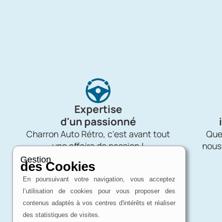
Expertise
d'un passionné
Charron Auto Rétro, c'est avant tout
Quel
une affaire de passion !
nous
Gestion
des Cookies
En poursuivant votre navigation, vous acceptez
l’utilisation de cookies pour vous proposer des
contenus adaptés à vos centres d'intérêts et réaliser
des statistiques de visites.