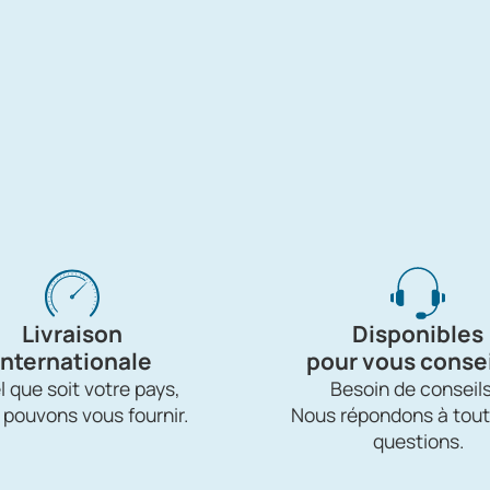
Livraison
Disponibles
internationale
pour vous consei
 que soit votre pays,
Besoin de conseils
 pouvons vous fournir.
Nous répondons à tout
questions.