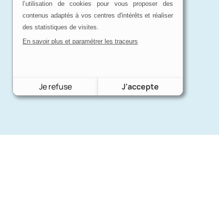
l’utilisation de cookies pour vous proposer des
contenus adaptés à vos centres d'intérêts et réaliser
des statistiques de visites.
En savoir plus et paramétrer les traceurs
Je refuse
J'accepte
Nos mar
Charron Auto Rétro