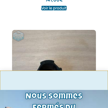
Voir le produit
Nous sommes