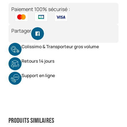
Paiement 100% sécurisé :
Partager
Colissimo & Transporteur gros volume
Retours 14 jours
Support en ligne
Produits similaires