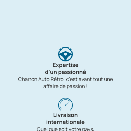
Expertise
d'un passionné
Charron Auto Rétro, c'est avant tout une
affaire de passion !
Livraison
internationale
Quel que soit votre pays,