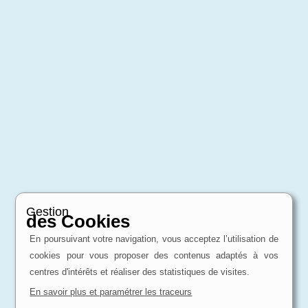
Gestion
des Cookies
En poursuivant votre navigation, vous acceptez l’utilisation de
cookies pour vous proposer des contenus adaptés à vos
centres d'intérêts et réaliser des statistiques de visites.
En savoir plus et paramétrer les traceurs