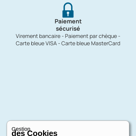
Paiement
sécurisé
Virement bancaire - Paiement par chèque -
Carte bleue VISA - Carte bleue MasterCard
Gestion
des Cookies