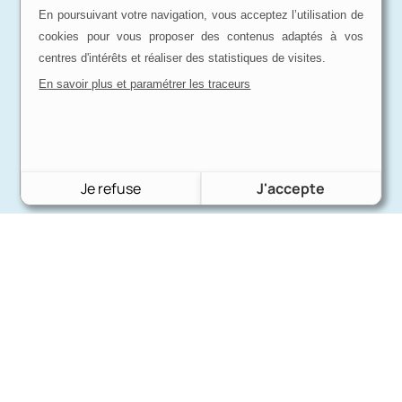
En poursuivant votre navigation, vous acceptez l’utilisation de
cookies pour vous proposer des contenus adaptés à vos
centres d'intérêts et réaliser des statistiques de visites.
En savoir plus et paramétrer les traceurs
Je refuse
J'accepte