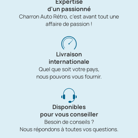
Expertise
d'un passionné
Charron Auto Rétro, c'est avant tout une
affaire de passion !
Livraison
internationale
Quel que soit votre pays,
nous pouvons vous fournir.
Disponibles
pour vous conseiller
Besoin de conseils ?
Nous répondons à toutes vos questions.