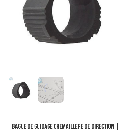
Bague de guidage crémaillère de direction |