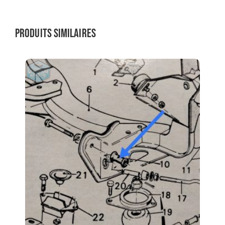
Produits similaires