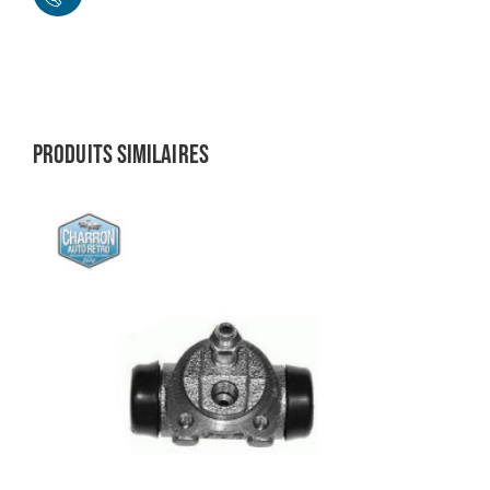
Produits similaires