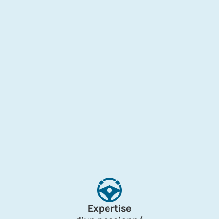
Expertise