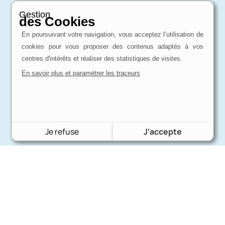
Gestion
des Cookies
En poursuivant votre navigation, vous acceptez l’utilisation de
cookies pour vous proposer des contenus adaptés à vos
centres d'intérêts et réaliser des statistiques de visites.
En savoir plus et paramétrer les traceurs
Je refuse
J'accepte