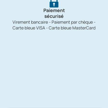
Paiement
sécurisé
Virement bancaire - Paiement par chèque -
Carte bleue VISA - Carte bleue MasterCard