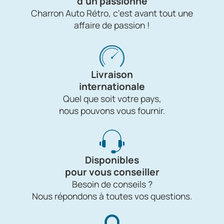
d'un passionné
Charron Auto Rétro, c'est avant tout une
affaire de passion !
Livraison
internationale
Quel que soit votre pays,
nous pouvons vous fournir.
Disponibles
pour vous conseiller
Besoin de conseils ?
Nous répondons à toutes vos questions.