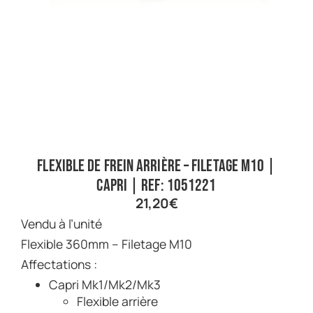
Flexible de frein arrière – Filetage M10 |
Capri | Ref: 1051221
21,20
€
Vendu à l’unité
Flexible 360mm – Filetage M10
Affectations :
Capri Mk1/Mk2/Mk3
Flexible arrière