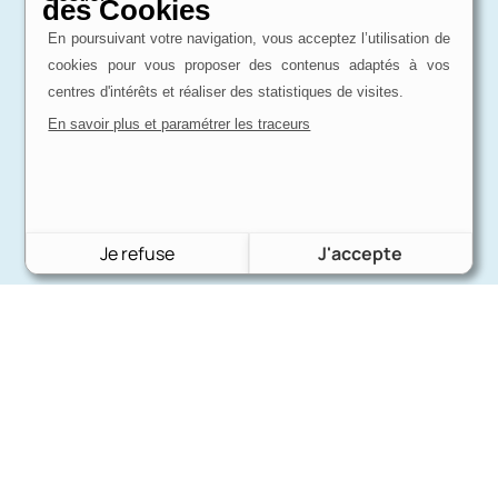
des Cookies
En poursuivant votre navigation, vous acceptez l’utilisation de
cookies pour vous proposer des contenus adaptés à vos
centres d'intérêts et réaliser des statistiques de visites.
En savoir plus et paramétrer les traceurs
Je refuse
J'accepte
Charron Auto Rétro
(+33)663073013