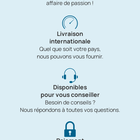
affaire de passion !
Livraison
internationale
Quel que soit votre pays,
nous pouvons vous fournir.
Disponibles
pour vous conseiller
Besoin de conseils ?
Nous répondons à toutes vos questions.