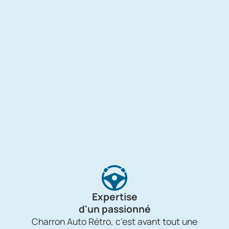
Expertise
d'un passionné
Charron Auto Rétro, c'est avant tout une