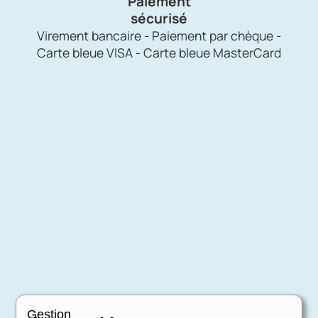
Paiement
sécurisé
Virement bancaire - Paiement par chèque -
Carte bleue VISA - Carte bleue MasterCard
Gestion