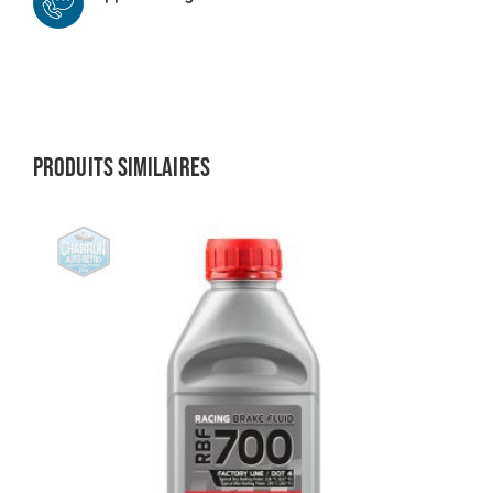
Produits similaires