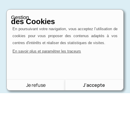
Gestion
des Cookies
En poursuivant votre navigation, vous acceptez l’utilisation de
cookies pour vous proposer des contenus adaptés à vos
centres d'intérêts et réaliser des statistiques de visites.
En savoir plus et paramétrer les traceurs
Je refuse
J'accepte