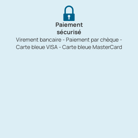
Paiement
sécurisé
Virement bancaire - Paiement par chèque -
Carte bleue VISA - Carte bleue MasterCard