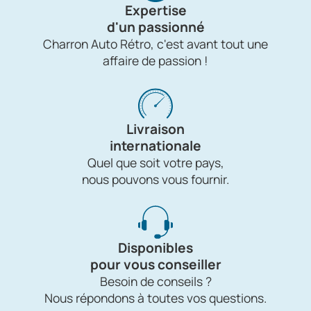
Expertise
d'un passionné
Charron Auto Rétro, c'est avant tout une
affaire de passion !
Livraison
internationale
Quel que soit votre pays,
nous pouvons vous fournir.
Disponibles
pour vous conseiller
Besoin de conseils ?
Nous répondons à toutes vos questions.