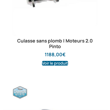
Culasse sans plomb | Moteurs 2.0
Pinto
1188,00
€
Voir le produit