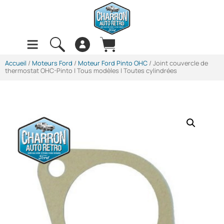
Accueil
/
Moteurs Ford
/
Moteur Ford Pinto OHC
/ Joint couvercle de
thermostat OHC-Pinto | Tous modèles | Toutes cylindrées