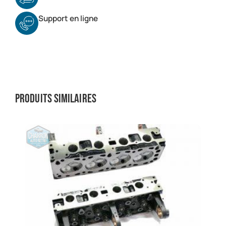
Support en ligne
Produits similaires