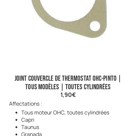
Joint couvercle de thermostat OHC-Pinto |
Tous modèles | Toutes cylindrées
1,90
€
Affectations :
Tous moteur OHC, toutes cylindrées
Capri
Taunus
Granada