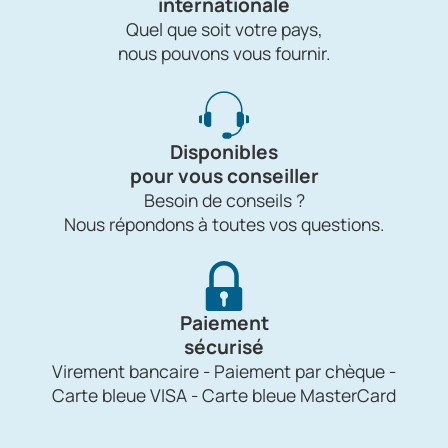
internationale
Quel que soit votre pays,
nous pouvons vous fournir.
Disponibles
pour vous conseiller
Besoin de conseils ?
Nous répondons à toutes vos questions.
Paiement
sécurisé
Virement bancaire - Paiement par chèque -
Carte bleue VISA - Carte bleue MasterCard