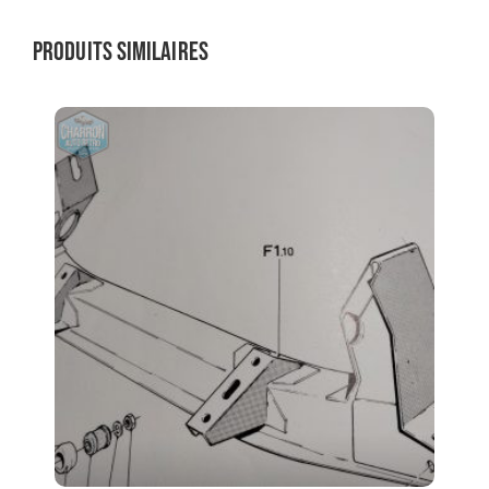
Produits similaires