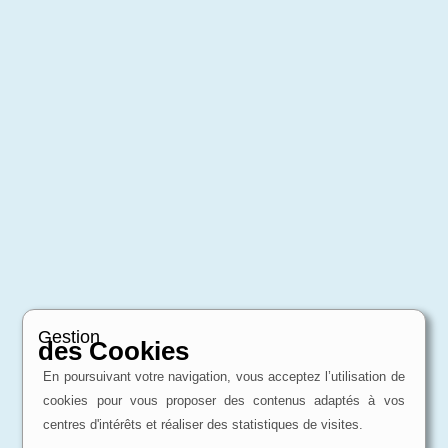
Gestion
des Cookies
En poursuivant votre navigation, vous acceptez l’utilisation de
cookies pour vous proposer des contenus adaptés à vos
centres d'intérêts et réaliser des statistiques de visites.