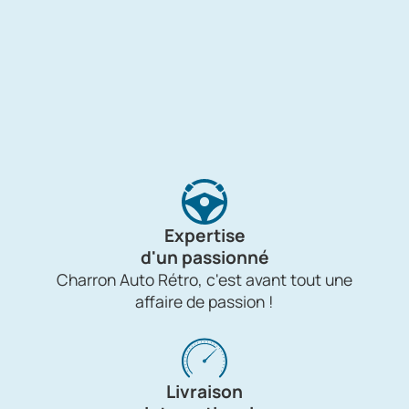
Expertise
d'un passionné
Charron Auto Rétro, c'est avant tout une
affaire de passion !
Livraison