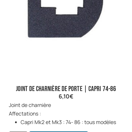
Joint de charnière de porte | Capri 74-86
6,10
€
Joint de charnière
Affectations :
Capri Mk2 et Mk3 : 74- 86 : tous modèles