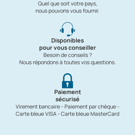
Quel que soit votre pays,
nous pouvons vous fournir.
Disponibles
pour vous conseiller
Besoin de conseils ?
Nous répondons à toutes vos questions.
Paiement
sécurisé
Virement bancaire - Paiement par chèque -
Carte bleue VISA - Carte bleue MasterCard