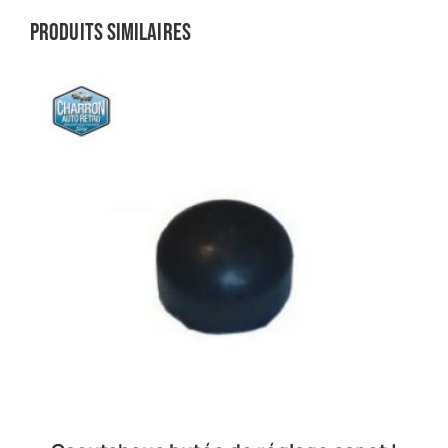
Produits similaires