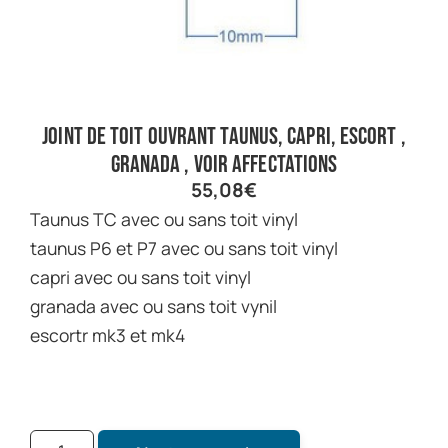
joint de toit ouvrant taunus, capri, escort ,
granada , voir affectations
55,08
€
taunus TC avec ou sans toit vinyl
taunus P6 et P7 avec ou sans toit vinyl
capri avec ou sans toit vinyl
granada avec ou sans toit vynil
escortr mk3 et mk4