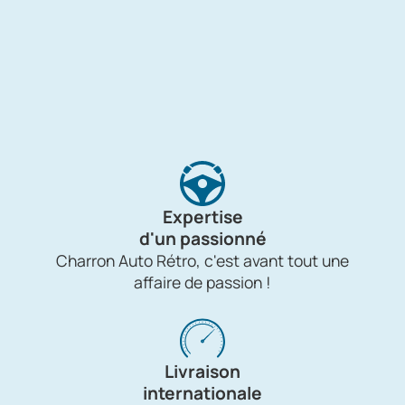
Expertise
d'un passionné
Charron Auto Rétro, c'est avant tout une
affaire de passion !
Livraison
internationale