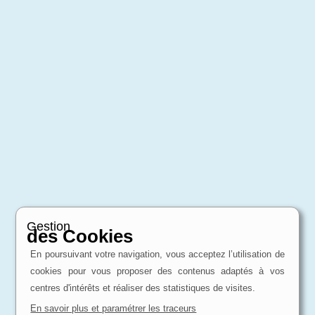
Gestion
des Cookies
En poursuivant votre navigation, vous acceptez l’utilisation de
cookies pour vous proposer des contenus adaptés à vos
centres d'intérêts et réaliser des statistiques de visites.
En savoir plus et paramétrer les traceurs