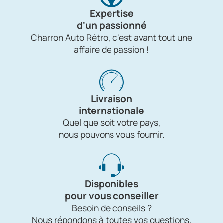
Expertise
d'un passionné
Charron Auto Rétro, c'est avant tout une
affaire de passion !
Livraison
internationale
Quel que soit votre pays,
nous pouvons vous fournir.
Disponibles
pour vous conseiller
Besoin de conseils ?
Nous répondons à toutes vos questions.