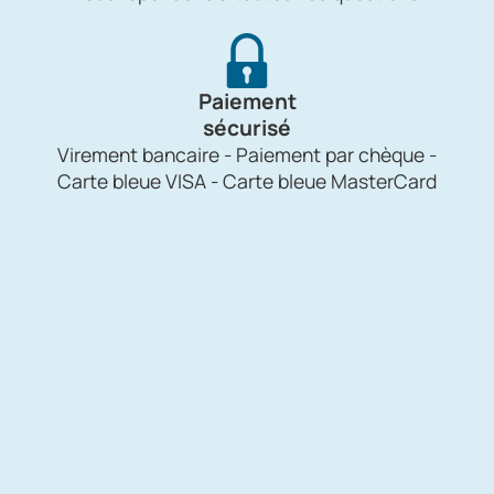
Paiement
sécurisé
Virement bancaire - Paiement par chèque -
Carte bleue VISA - Carte bleue MasterCard