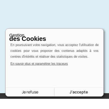
Gestion
des Cookies
En poursuivant votre navigation, vous acceptez l’utilisation de
cookies pour vous proposer des contenus adaptés à vos
centres d'intérêts et réaliser des statistiques de visites.
En savoir plus et paramétrer les traceurs
Je refuse
J'accepte
Charron Auto Rétro