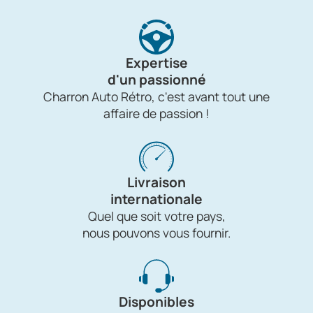
Expertise
d'un passionné
Charron Auto Rétro, c'est avant tout une
affaire de passion !
Livraison
internationale
Quel que soit votre pays,
nous pouvons vous fournir.
Disponibles