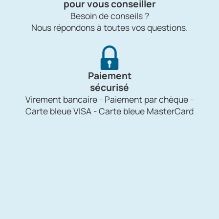
pour vous conseiller
Besoin de conseils ?
Nous répondons à toutes vos questions.
Paiement
sécurisé
Virement bancaire - Paiement par chèque -
Carte bleue VISA - Carte bleue MasterCard