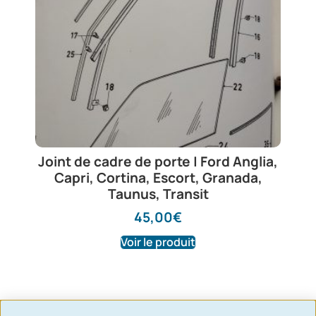
Joint de cadre de porte | Ford Anglia,
Capri, Cortina, Escort, Granada,
Taunus, Transit
45,00
€
Voir le produit