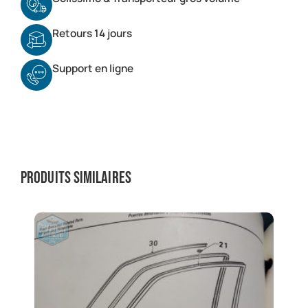
Retours 14 jours
Support en ligne
Produits similaires