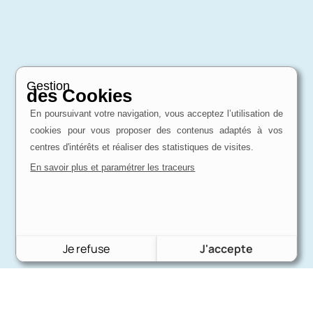
Gestion
des Cookies
En poursuivant votre navigation, vous acceptez l’utilisation de
cookies pour vous proposer des contenus adaptés à vos
centres d'intérêts et réaliser des statistiques de visites.
En savoir plus et paramétrer les traceurs
Je refuse
J'accepte