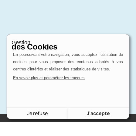
Gestion
des Cookies
En poursuivant votre navigation, vous acceptez l’utilisation de
cookies pour vous proposer des contenus adaptés à vos
centres d'intérêts et réaliser des statistiques de visites.
En savoir plus et paramétrer les traceurs
Je refuse
J'accepte
Charron Auto Rétro