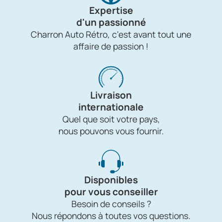
Expertise
d'un passionné
Charron Auto Rétro, c'est avant tout une
affaire de passion !
Livraison
internationale
Quel que soit votre pays,
nous pouvons vous fournir.
Disponibles
pour vous conseiller
Besoin de conseils ?
Nous répondons à toutes vos questions.