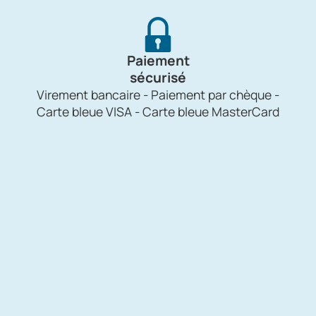
Paiement
sécurisé
Virement bancaire - Paiement par chèque -
Carte bleue VISA - Carte bleue MasterCard