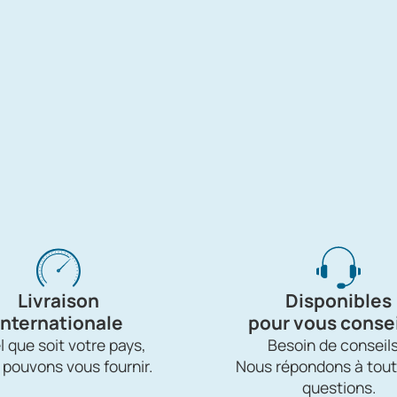
Livraison
Disponibles
internationale
pour vous consei
 que soit votre pays,
Besoin de conseils
 pouvons vous fournir.
Nous répondons à tout
questions.