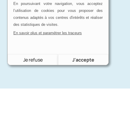
En poursuivant votre navigation, vous acceptez
l’utilisation de cookies pour vous proposer des
contenus adaptés à vos centres d'intérêts et réaliser
des statistiques de visites.
En savoir plus et paramétrer les traceurs
Je refuse
J'accepte